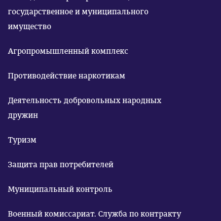
государственное и муниципального
имущество
Агропромышленный комплекс
Противодействие наркотикам
Деятельность добровольных народных
дружин
Туризм
Защита прав потребителей
Муниципальный контроль
Военный комиссариат. Служба по контракту