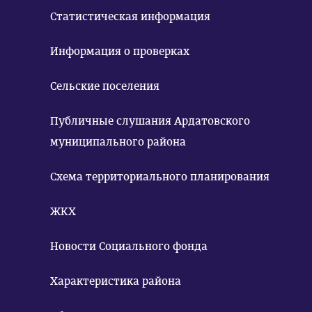
Статистическая информация
Информация о проверках
Сельские поселения
Публичные слушания Ардатовского
муниципального района
Схема территориального планирования
ЖКХ
Новости Социального фонда
Характеристика района