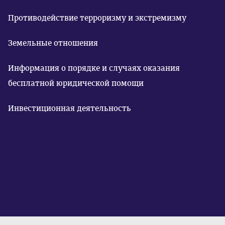
Противодействие терроризму и экстремизму
Земельные отношения
Информация о порядке и случаях оказания
бесплатной юридической помощи
Инвестиционная деятельность