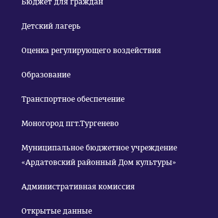
Бюджет для граждан
Детский лагерь
Оценка регулирующего воздействия
Образование
Транспортное обеспечение
Моногород пгт.Тургенево
Муниципальное бюджетное учреждение
«Ардатовский районный Дом культуры»
Административная комиссия
Открытые данные