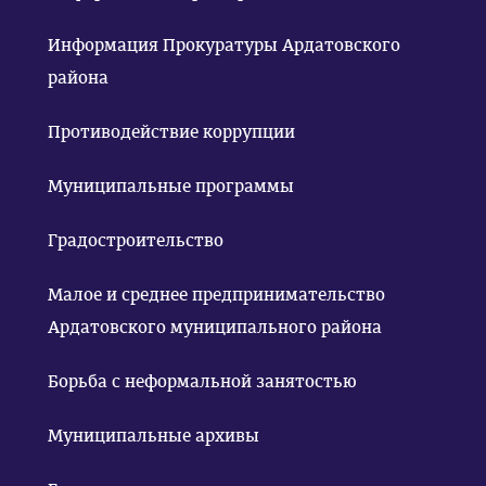
Информация Прокуратуры Ардатовского
района
Противодействие коррупции
Муниципальные программы
Градостроительство
Малое и среднее предпринимательство
Ардатовского муниципального района
Борьба с неформальной занятостью
Муниципальные архивы