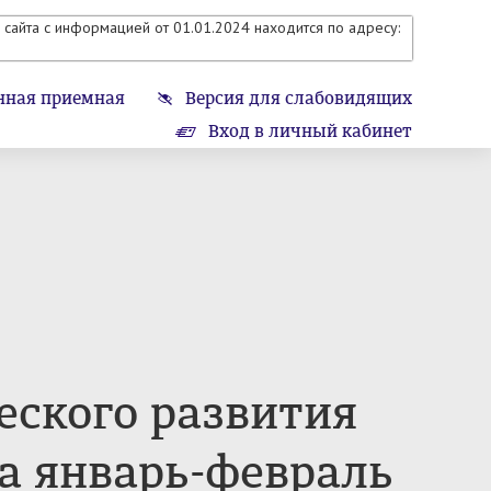
сайта с информацией от 01.01.2024 находится по адресу:
нная приемная
Версия для слабовидящих
Вход в личный кабинет
еского развития
а январь-февраль