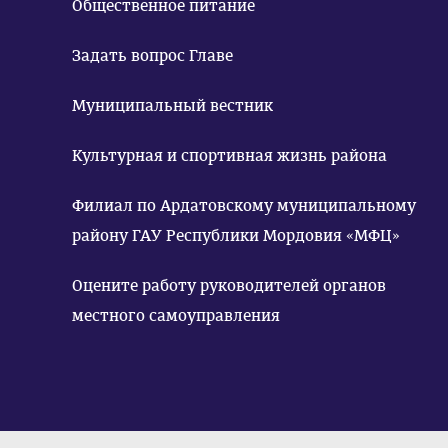
Общественное питание
Задать вопрос Главе
Муниципальный вестник
Культурная и спортивная жизнь района
Филиал по Ардатовскому муниципальному
району ГАУ Республики Мордовия «МФЦ»
Оцените работу руководителей органов
местного самоуправления