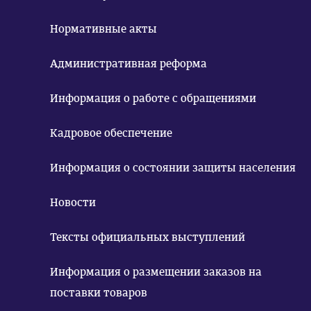
Нормативные акты
Административная реформа
Информация о работе с обращениями
Кадровое обеспечение
Информация о состоянии защиты населения
Новости
Тексты официальных выступлений
Информация о размещении заказов на
поставки товаров