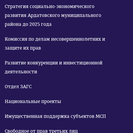
Стратегия социально-экономического
развития Ардатовского муниципального
района до 2025 года
Комиссия по делам несовершеннолетних и
защите их прав
Развитие конкуренции и инвестиционной
деятельности
Отдел ЗАГС
Национальные проекты
Имущественная поддержка субъектов МСП
Свободное от прав третьих лиц