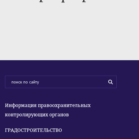
Информация правоохранительных
контролирующих органов
ГРАДОСТРОИТЕЛЬСТВО