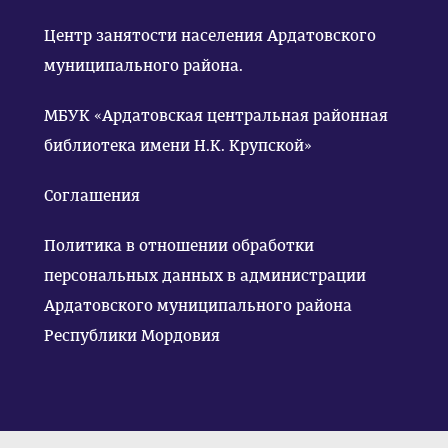
Центр занятости населения Ардатовского
муниципального района.
МБУК «Ардатовская центральная районная
библиотека имени Н.К. Крупской»
Соглашения
Политика в отношении обработки
персональных данных в администрации
Ардатовского муниципального района
Республики Мордовия