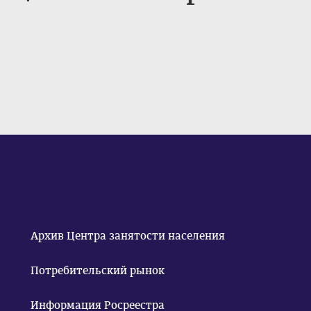
Архив Центра занятости населения
Потребительский рынок
Информация Росреестра