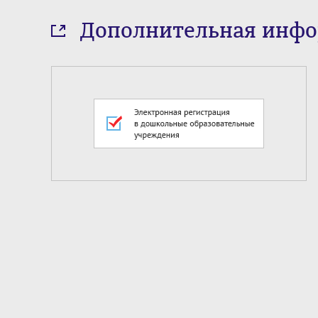
Дополнительная инф