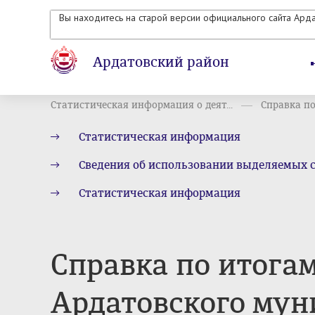
Вы находитесь на старой версии официального сайта Ард
Ардатовский район
Статистическая информация о деят...
Справка по
Статистическая информация
Сведения об использовании выделяемых 
Статистическая информация
Справка по итога
Ардатовского мун