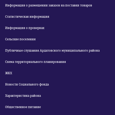
Информация о размещении заказов на поставки товаров
Статистическая информация
Информация о проверках
Сельские поселения
Публичные слушания Ардатовского муниципального района
Схема территориального планирования
ЖКХ
Новости Социального фонда
Характеристика района
Общественное питание