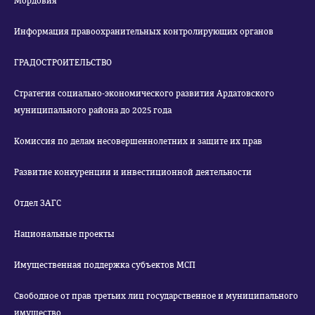
Мордовия
Информация правоохранительных контролирующих органов
ГРАДОСТРОИТЕЛЬСТВО
Стратегия социально-экономического развития Ардатовского
муниципального района до 2025 года
Комиссия по делам несовершеннолетних и защите их прав
Развитие конкуренции и инвестиционной деятельности
Отдел ЗАГС
Национальные проекты
Имущественная поддержка субъектов МСП
Свободное от прав третьих лиц государственное и муниципального
имущество