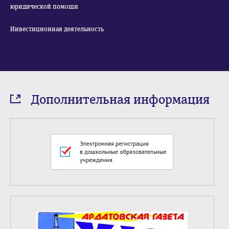
юридической помощи
Инвестиционная деятельность
Дополнительная информация