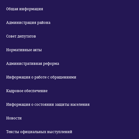
Общая информация
Администрация района
Совет депутатов
Нормативные акты
Административная реформа
Информация о работе с обращениями
Кадровое обеспечение
Информация о состоянии защиты населения
Новости
Тексты официальных выступлений