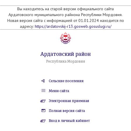
Вы находитесь на старой версии официального сайта
Ардатовского муниципального райнона Республики Мордовия.
Новая версия сайта с информацией от 01.01.2024 находится по
адресу:
https://ardatovskij-r13.gosweb.gosuslugi.ru/
Ардатовский район
Республика Мордовия
Сельские поселения
Меню сайта
Электронная приемная
Полная версия сайта
Вход в личный кабинет