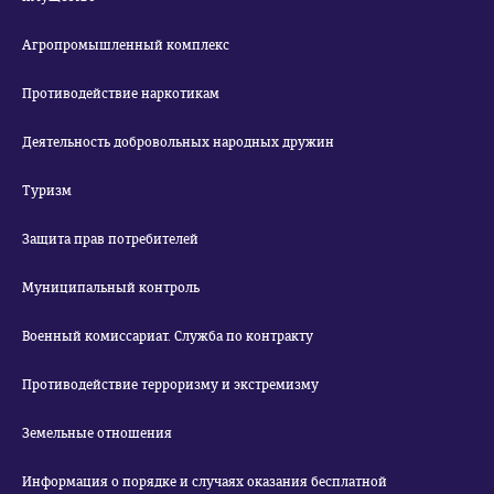
Агропромышленный комплекс
Противодействие наркотикам
Деятельность добровольных народных дружин
Туризм
Защита прав потребителей
Муниципальный контроль
Военный комиссариат. Служба по контракту
Противодействие терроризму и экстремизму
Земельные отношения
Информация о порядке и случаях оказания бесплатной