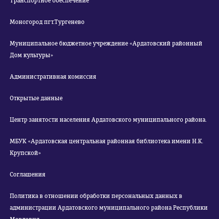
Транспортное обеспечение
Моногород пгт.Тургенево
Муниципальное бюджетное учреждение «Ардатовский районный
Дом культуры»
Административная комиссия
Открытые данные
Центр занятости населения Ардатовского муниципального района.
МБУК «Ардатовская центральная районная библиотека имени Н.К.
Крупской»
Соглашения
Политика в отношении обработки персональных данных в
администрации Ардатовского муниципального района Республики