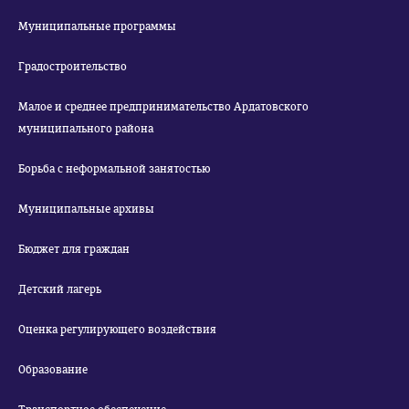
Муниципальные программы
Градостроительство
Малое и среднее предпринимательство Ардатовского
муниципального района
Борьба с неформальной занятостью
Муниципальные архивы
Бюджет для граждан
Детский лагерь
Оценка регулирующего воздействия
Образование