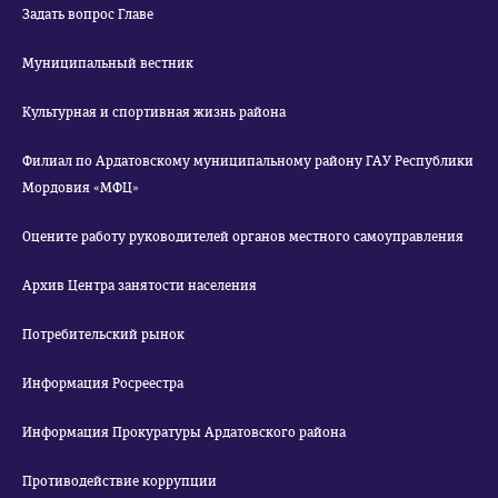
Задать вопрос Главе
Муниципальный вестник
Культурная и спортивная жизнь района
Филиал по Ардатовскому муниципальному району ГАУ Республики
Мордовия «МФЦ»
Оцените работу руководителей органов местного самоуправления
Архив Центра занятости населения
Потребительский рынок
Информация Росреестра
Информация Прокуратуры Ардатовского района
Противодействие коррупции