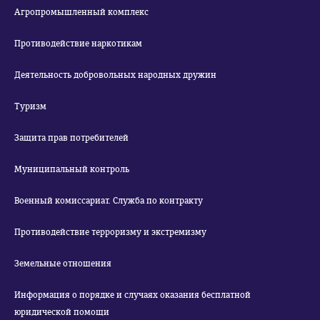
Агропромышленный комплекс
Противодействие наркотикам
Деятельность добровольных народных дружин
Туризм
Защита прав потребителей
Муниципальный контроль
Военный комиссариат. Служба по контракту
Противодействие терроризму и экстремизму
Земельные отношения
Информация о порядке и случаях оказания бесплатной
юридической помощи