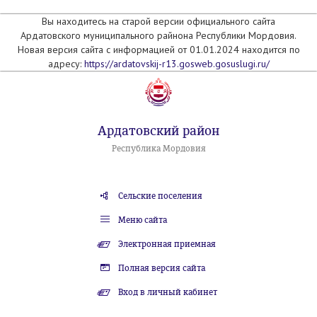
Вы находитесь на старой версии официального сайта
Ардатовского муниципального райнона Республики Мордовия.
Новая версия сайта с информацией от 01.01.2024 находится по
адресу:
https://ardatovskij-r13.gosweb.gosuslugi.ru/
Ардатовский район
Республика Мордовия
Сельские поселения
Меню сайта
Электронная приемная
Полная версия сайта
Вход в личный кабинет