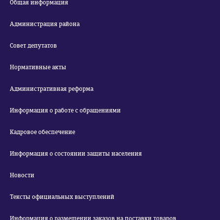
Общая информация
Администрация района
Совет депутатов
Нормативные акты
Административная реформа
Информация о работе с обращениями
Кадровое обеспечение
Информация о состоянии защиты населения
Новости
Тексты официальных выступлений
Информация о размещении заказов на поставки товаров