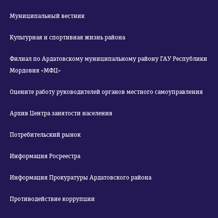
Муниципальный вестник
Культурная и спортивная жизнь района
Филиал по Ардатовскому муниципальному району ГАУ Республики
Мордовия «МФЦ»
Оцените работу руководителей органов местного самоуправления
Архив Центра занятости населения
Потребительский рынок
Информация Росреестра
Информация Прокуратуры Ардатовского района
Противодействие коррупции