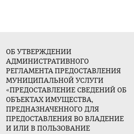
ОБ УТВЕРЖДЕНИИ
АДМИНИСТРАТИВНОГО
РЕГЛАМЕНТА ПРЕДОСТАВЛЕНИЯ
МУНИЦИПАЛЬНОЙ УСЛУГИ
«ПРЕДОСТАВЛЕНИЕ СВЕДЕНИЙ ОБ
ОБЪЕКТАХ ИМУЩЕСТВА,
ПРЕДНАЗНАЧЕННОГО ДЛЯ
ПРЕДОСТАВЛЕНИЯ ВО ВЛАДЕНИЕ
И ИЛИ В ПОЛЬЗОВАНИЕ