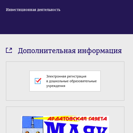
Инвестиционная деятельность
Дополнительная информация