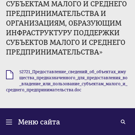
СУБЪЕКТАМ МАЛОГО И СРЕДНЕГО
ПРЕДПРИНИМАТЕЛЬСТВА И
ОРГАНИЗАЦИЯМ, ОБРАЗУЮЩИМ
ИНФРАСТРУКТУРУ ПОДДЕРЖКИ
СУБЪЕКТОВ МАЛОГО И СРЕДНЕГО
ПРЕДПРИНИМАТЕЛЬСТВА»
52721_Предоставление_сведений_об_объектах_иму
.doc
щества_предназначенного_для_предоставления_во
_владение_или_пользование_субъектам_малого_и_
среднего_предпринимательства.doc
Меню сайта