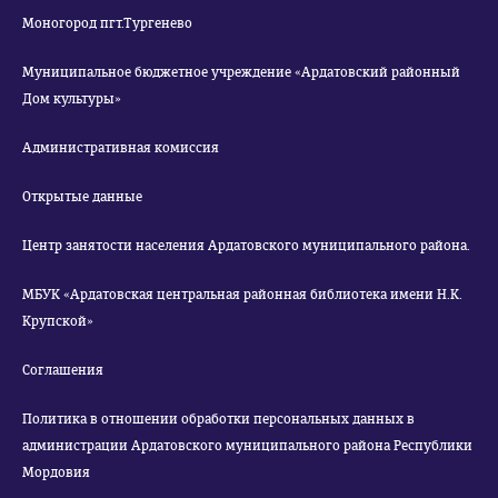
Моногород пгт.Тургенево
Муниципальное бюджетное учреждение «Ардатовский районный
Дом культуры»
Административная комиссия
Открытые данные
Центр занятости населения Ардатовского муниципального района.
МБУК «Ардатовская центральная районная библиотека имени Н.К.
Крупской»
Соглашения
Политика в отношении обработки персональных данных в
администрации Ардатовского муниципального района Республики
Мордовия