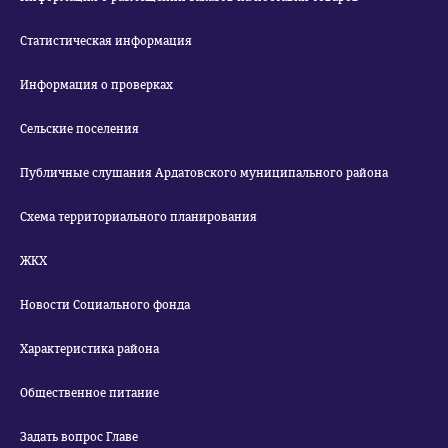
Статистическая информация
Информация о проверках
Сельские поселения
Публичные слушания Ардатовского муниципального района
Схема территориального планирования
ЖКХ
Новости Социального фонда
Характеристика района
Общественное питание
Задать вопрос Главе