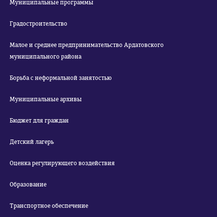
Муниципальные программы
Градостроительство
Малое и среднее предпринимательство Ардатовского
муниципального района
Борьба с неформальной занятостью
Муниципальные архивы
Бюджет для граждан
Детский лагерь
Оценка регулирующего воздействия
Образование
Транспортное обеспечение