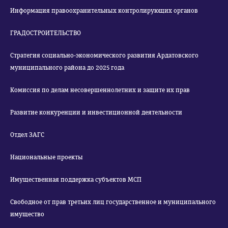
Информация правоохранительных контролирующих органов
ГРАДОСТРОИТЕЛЬСТВО
Стратегия социально-экономического развития Ардатовского
муниципального района до 2025 года
Комиссия по делам несовершеннолетних и защите их прав
Развитие конкуренции и инвестиционной деятельности
Отдел ЗАГС
Национальные проекты
Имущественная поддержка субъектов МСП
Свободное от прав третьих лиц государственное и муниципального
имущество