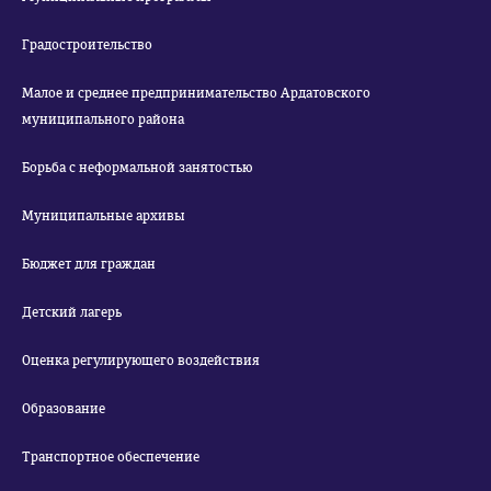
Градостроительство
Малое и среднее предпринимательство Ардатовского
муниципального района
Борьба с неформальной занятостью
Муниципальные архивы
Бюджет для граждан
Детский лагерь
Оценка регулирующего воздействия
Образование
Транспортное обеспечение