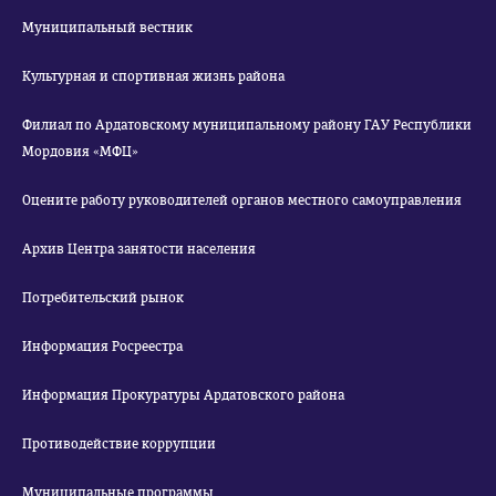
Муниципальный вестник
Культурная и спортивная жизнь района
Филиал по Ардатовскому муниципальному району ГАУ Республики
Мордовия «МФЦ»
Оцените работу руководителей органов местного самоуправления
Архив Центра занятости населения
Потребительский рынок
Информация Росреестра
Информация Прокуратуры Ардатовского района
Противодействие коррупции
Муниципальные программы