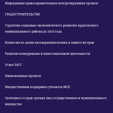
Информация правоохранительных контролирующих органов
ГРАДОСТРОИТЕЛЬСТВО
Стратегия социально-экономического развития Ардатовского
муниципального района до 2025 года
Комиссия по делам несовершеннолетних и защите их прав
Развитие конкуренции и инвестиционной деятельности
Отдел ЗАГС
Национальные проекты
Имущественная поддержка субъектов МСП
Свободное от прав третьих лиц государственное и муниципального
имущество