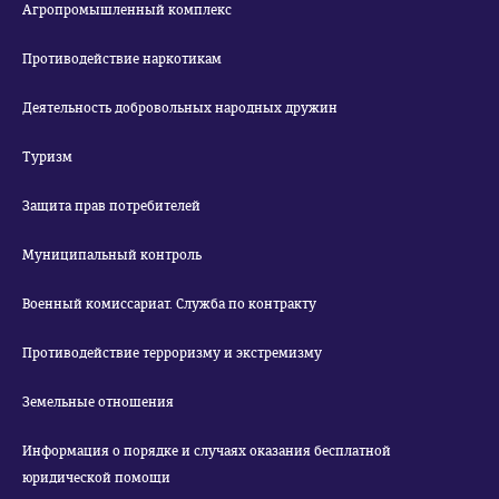
Агропромышленный комплекс
Противодействие наркотикам
Деятельность добровольных народных дружин
Туризм
Защита прав потребителей
Муниципальный контроль
Военный комиссариат. Служба по контракту
Противодействие терроризму и экстремизму
Земельные отношения
Информация о порядке и случаях оказания бесплатной
юридической помощи