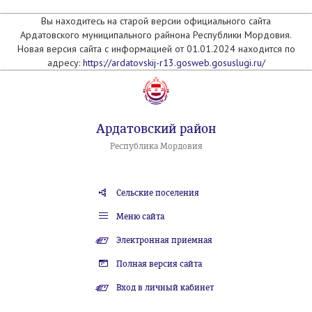
Вы находитесь на старой версии официального сайта
Ардатовского муниципального райнона Республики Мордовия.
Новая версия сайта с информацией от 01.01.2024 находится по
адресу:
https://ardatovskij-r13.gosweb.gosuslugi.ru/
Ардатовский район
Республика Мордовия
Сельские поселения
Меню сайта
Электронная приемная
Полная версия сайта
Вход в личный кабинет