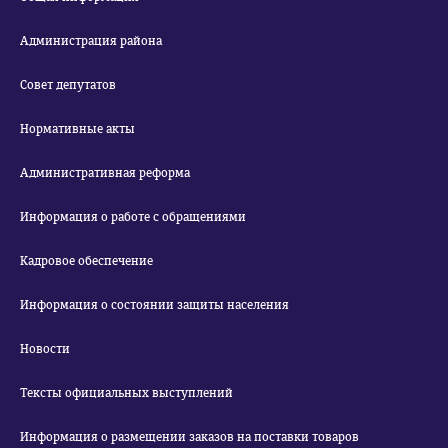
Администрация района
Совет депутатов
Нормативные акты
Административная реформа
Информация о работе с обращениями
Кадровое обеспечение
Информация о состоянии защиты населения
Новости
Тексты официальных выступлений
Информация о размещении заказов на поставки товаров