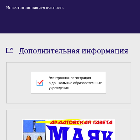
Инвестиционная деятельность
Дополнительная информация