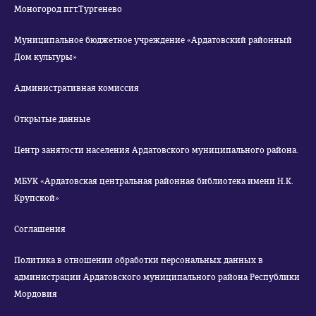
Моногород пгт.Тургенево
Муниципальное бюджетное учреждение «Ардатовский районный
Дом культуры»
Административная комиссия
Открытые данные
Центр занятости населения Ардатовского муниципального района.
МБУК «Ардатовская центральная районная библиотека имени Н.К.
Крупской»
Соглашения
Политика в отношении обработки персональных данных в
администрации Ардатовского муниципального района Республики
Мордовия