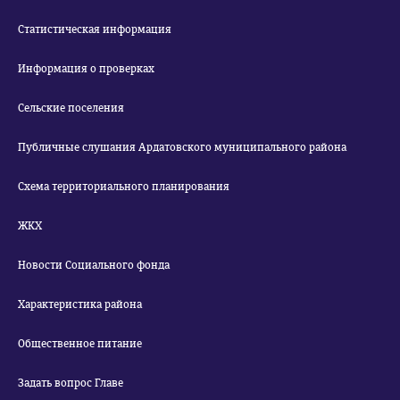
Статистическая информация
Информация о проверках
Сельские поселения
Публичные слушания Ардатовского муниципального района
Схема территориального планирования
ЖКХ
Новости Социального фонда
Характеристика района
Общественное питание
Задать вопрос Главе