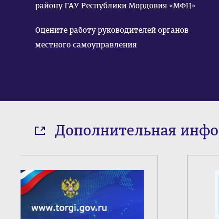
району ГАУ Республики Мордовия «МФЦ»
Оцените работу руководителей органов
местного самоуправления
Дополнительная инф