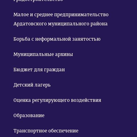
Малое и среднее предпринимательство
Ардатовского муниципального района
Борьба с неформальной занятостью
Муниципальные архивы
Бюджет для граждан
Детский лагерь
Оценка регулирующего воздействия
Образование
Транспортное обеспечение