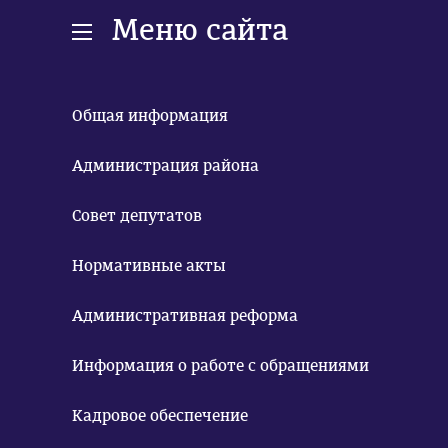
Меню сайта
Общая информация
Администрация района
Совет депутатов
Нормативные акты
Административная реформа
Информация о работе с обращениями
Кадровое обеспечение