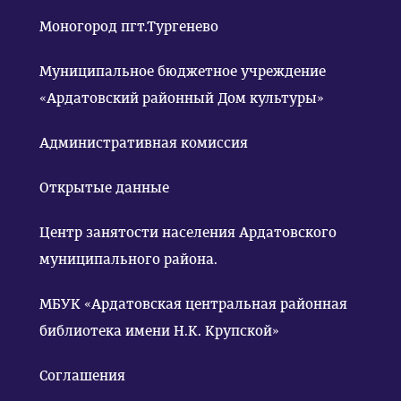
Моногород пгт.Тургенево
Муниципальное бюджетное учреждение
«Ардатовский районный Дом культуры»
Административная комиссия
Открытые данные
Центр занятости населения Ардатовского
муниципального района.
МБУК «Ардатовская центральная районная
библиотека имени Н.К. Крупской»
Соглашения