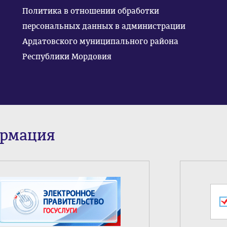
Политика в отношении обработки
персональных данных в администрации
Ардатовского муниципального района
Республики Мордовия
ормация