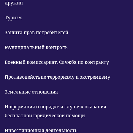
дружин
Туризм
Защита прав потребителей
Муниципальный контроль
Военный комиссариат. Служба по контракту
Противодействие терроризму и экстремизму
Земельные отношения
Информация о порядке и случаях оказания
бесплатной юридической помощи
Инвестиционная деятельность