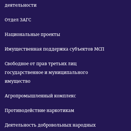
деятельности
Отдел ЗАГС
Национальные проекты
Имущественная поддержка субъектов МСП
Свободное от прав третьих лиц
государственное и муниципального
имущество
Агропромышленный комплекс
Противодействие наркотикам
Деятельность добровольных народных