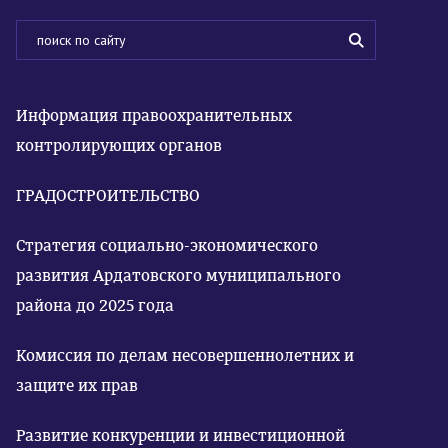
Информация правоохранительных
контролирующих органов
ГРАДОСТРОИТЕЛЬСТВО
Стратегия социально-экономического
развития Ардатовского муниципального
района до 2025 года
Комиссия по делам несовершеннолетних и
защите их прав
Развитие конкуренции и инвестиционной