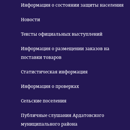
Информация о состоянии защиты населения
Новости
Тексты официальных выступлений
Информация о размещении заказов на
поставки товаров
Статистическая информация
Информация о проверках
Сельские поселения
Публичные слушания Ардатовского
муниципального района