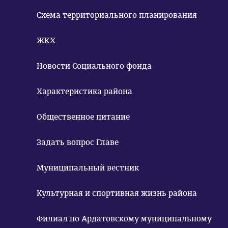
Схема территориального планирования
ЖКХ
Новости Социального фонда
Характеристика района
Общественное питание
Задать вопрос Главе
Муниципальный вестник
Культурная и спортивная жизнь района
Филиал по Ардатовскому муниципальному