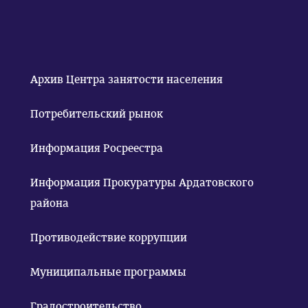
Архив Центра занятости населения
Потребительский рынок
Информация Росреестра
Информация Прокуратуры Ардатовского
района
Противодействие коррупции
Муниципальные программы
Градостроительство