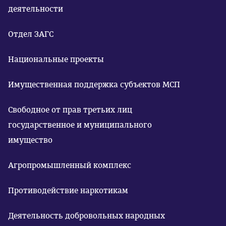
деятельности
Отдел ЗАГС
Национальные проекты
Имущественная поддержка субъектов МСП
Свободное от прав третьих лиц
государственное и муниципального
имущество
Агропромышленный комплекс
Противодействие наркотикам
Деятельность добровольных народных