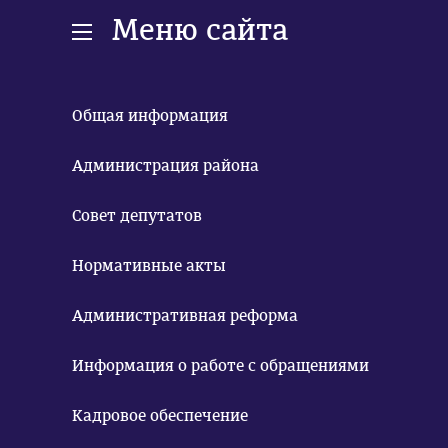
Меню сайта
Общая информация
Администрация района
Совет депутатов
Нормативные акты
Административная реформа
Информация о работе с обращениями
Кадровое обеспечение