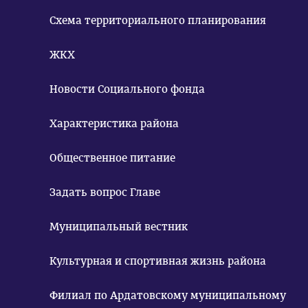
Схема территориального планирования
ЖКХ
Новости Социального фонда
Характеристика района
Общественное питание
Задать вопрос Главе
Муниципальный вестник
Культурная и спортивная жизнь района
Филиал по Ардатовскому муниципальному