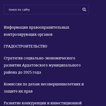
Информация правоохранительных
контролирующих органов
ГРАДОСТРОИТЕЛЬСТВО
Стратегия социально-экономического
развития Ардатовского муниципального
района до 2025 года
Комиссия по делам несовершеннолетних и
защите их прав
Развитие конкуренции и инвестиционной