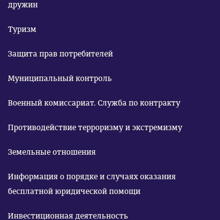
дружин
Туризм
Защита прав потребителей
Муниципальный контроль
Военный комиссариат. Служба по контракту
Противодействие терроризму и экстремизму
Земельные отношения
Информация о порядке и случаях оказания
бесплатной юридической помощи
Инвестиционная деятельность