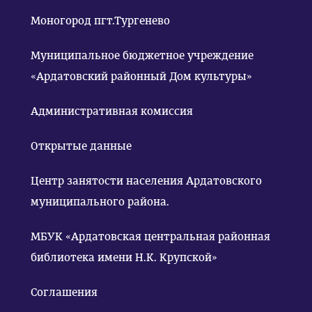
Моногород пгт.Тургенево
Муниципальное бюджетное учреждение
«Ардатовский районный Дом культуры»
Административная комиссия
Открытые данные
Центр занятости населения Ардатовского
муниципального района.
МБУК «Ардатовская центральная районная
библиотека имени Н.К. Крупской»
Соглашения