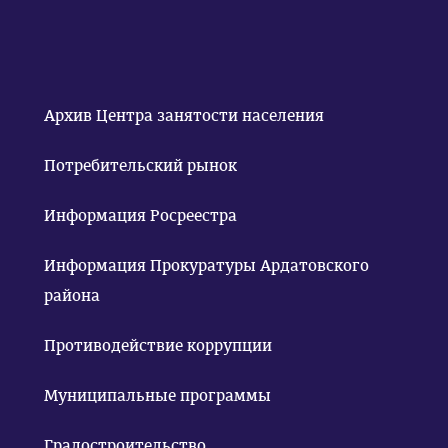
Архив Центра занятости населения
Потребительский рынок
Информация Росреестра
Информация Прокуратуры Ардатовского
района
Противодействие коррупции
Муниципальные программы
Градостроительство