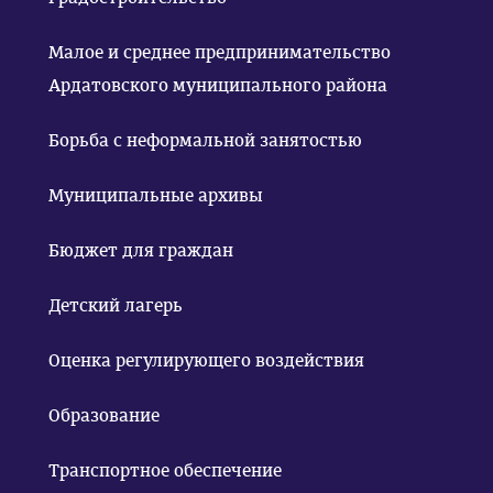
Малое и среднее предпринимательство
Ардатовского муниципального района
Борьба с неформальной занятостью
Муниципальные архивы
Бюджет для граждан
Детский лагерь
Оценка регулирующего воздействия
Образование
Транспортное обеспечение