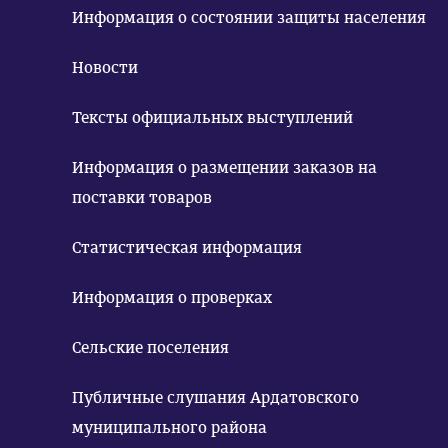
Информация о состоянии защиты населения
Новости
Тексты официальных выступлений
Информация о размещении заказов на
поставки товаров
Статистическая информация
Информация о проверках
Сельские поселения
Публичные слушания Ардатовского
муниципального района