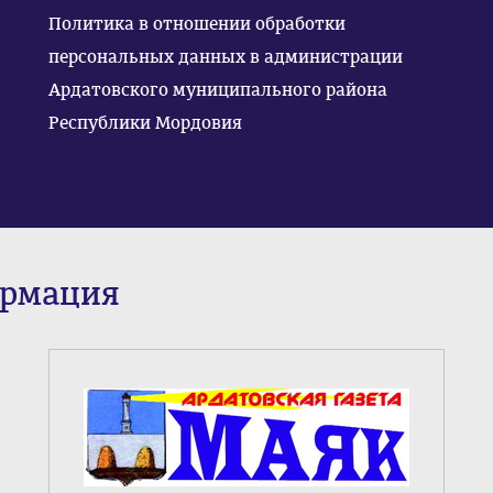
Политика в отношении обработки
персональных данных в администрации
Ардатовского муниципального района
Республики Мордовия
ормация