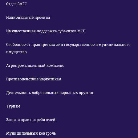
Отдел ЗАГС
Национальные проекты
Имущественная поддержка субъектов МСП
Свободное от прав третьих лиц государственное и муниципального
имущество
Агропромышленный комплекс
Противодействие наркотикам
Деятельность добровольных народных дружин
Туризм
Защита прав потребителей
Муниципальный контроль