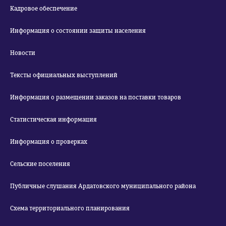
Кадровое обеспечение
Информация о состоянии защиты населения
Новости
Тексты официальных выступлений
Информация о размещении заказов на поставки товаров
Статистическая информация
Информация о проверках
Сельские поселения
Публичные слушания Ардатовского муниципального района
Схема территориального планирования