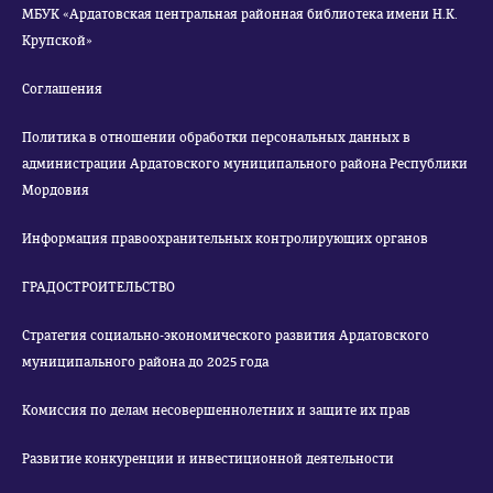
МБУК «Ардатовская центральная районная библиотека имени Н.К.
Крупской»
Соглашения
Политика в отношении обработки персональных данных в
администрации Ардатовского муниципального района Республики
Мордовия
Информация правоохранительных контролирующих органов
ГРАДОСТРОИТЕЛЬСТВО
Стратегия социально-экономического развития Ардатовского
муниципального района до 2025 года
Комиссия по делам несовершеннолетних и защите их прав
Развитие конкуренции и инвестиционной деятельности