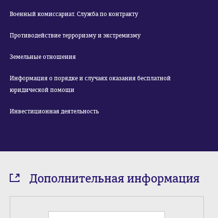
Военный комиссариат. Служба по контракту
Противодействие терроризму и экстремизму
Земельные отношения
Информация о порядке и случаях оказания бесплатной
юридической помощи
Инвестиционная деятельность
Дополнительная информация