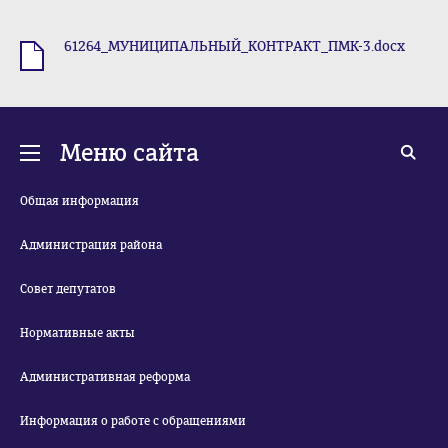
61264_МУНИЦИПАЛЬНЫЙ_КОНТРАКТ_ПМК-3.docx
.docx
Меню сайта
Общая информация
Администрация района
Совет депутатов
Нормативные акты
Административная реформа
Информация о работе с обращениями