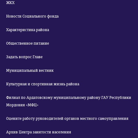
ЖКХ
Новости Социального фонда
Характеристика района
Общественное питание
Задать вопрос Главе
Муниципальный вестник
Культурная и спортивная жизнь района
Филиал по Ардатовскому муниципальному району ГАУ Республики
Мордовия «МФЦ»
Оцените работу руководителей органов местного самоуправления
Архив Центра занятости населения