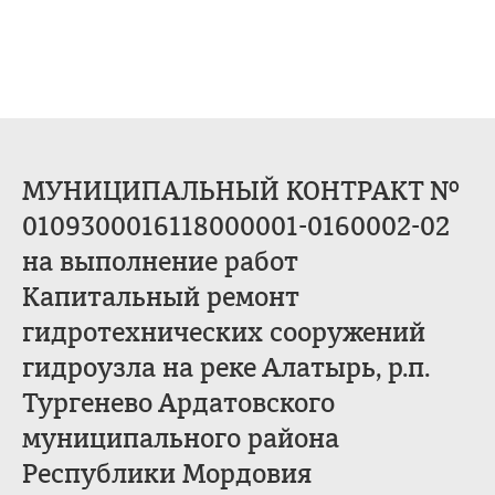
МУНИЦИПАЛЬНЫЙ КОНТРАКТ №
0109300016118000001-0160002-02
на выполнение работ
Капитальный ремонт
гидротехнических сооружений
гидроузла на реке Алатырь, р.п.
Тургенево Ардатовского
муниципального района
Республики Мордовия