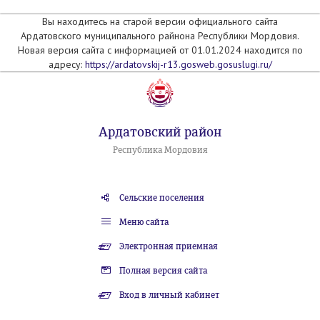
Вы находитесь на старой версии официального сайта
Ардатовского муниципального райнона Республики Мордовия.
Новая версия сайта с информацией от 01.01.2024 находится по
адресу:
https://ardatovskij-r13.gosweb.gosuslugi.ru/
Ардатовский район
Республика Мордовия
Сельские поселения
Меню сайта
Электронная приемная
Полная версия сайта
Вход в личный кабинет