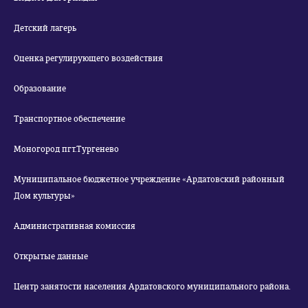
Детский лагерь
Оценка регулирующего воздействия
Образование
Транспортное обеспечение
Моногород пгт.Тургенево
Муниципальное бюджетное учреждение «Ардатовский районный
Дом культуры»
Административная комиссия
Открытые данные
Центр занятости населения Ардатовского муниципального района.