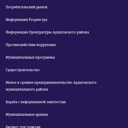
Потребительский рынок
Информация Росреестра
Информация Прокуратуры Ардатовского района
Противодействие коррупции
Муниципальные программы
Градостроительство
Малое и среднее предпринимательство Ардатовского
муниципального района
Борьба с неформальной занятостью
Муниципальные архивы
Бюджет для граждан