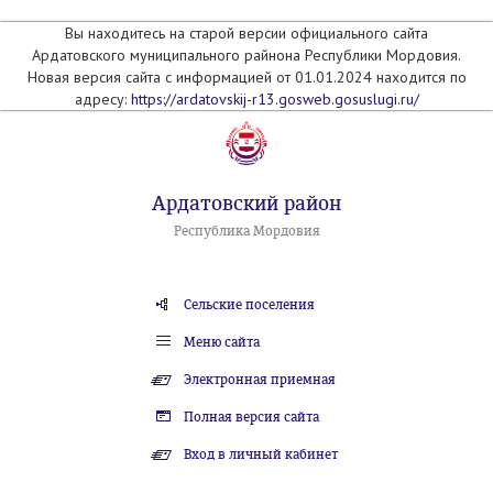
Вы находитесь на старой версии официального сайта
Ардатовского муниципального райнона Республики Мордовия.
Новая версия сайта с информацией от 01.01.2024 находится по
адресу:
https://ardatovskij-r13.gosweb.gosuslugi.ru/
Ардатовский район
Республика Мордовия
Сельские поселения
Меню сайта
Электронная приемная
Полная версия сайта
Вход в личный кабинет