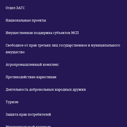
Отдел ЗАГС
Национальные проекты
Имущественная поддержка субъектов МСП
Свободное от прав третьих лиц государственное и муниципального
имущество
Агропромышленный комплекс
Противодействие наркотикам
Деятельность добровольных народных дружин
Туризм
Защита прав потребителей