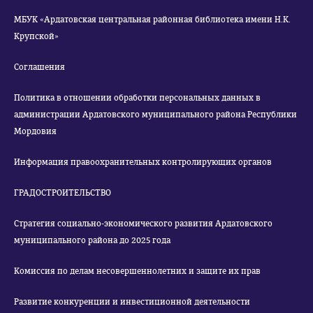
МБУК «Ардатовская центральная районная библиотека имени Н.К.
Крупской»
Соглашения
Политика в отношении обработки персональных данных в
администрации Ардатовского муниципального района Республики
Мордовия
Информация правоохранительных контролирующих органов
ГРАДОСТРОИТЕЛЬСТВО
Стратегия социально-экономического развития Ардатовского
муниципального района до 2025 года
Комиссия по делам несовершеннолетних и защите их прав
Развитие конкуренции и инвестиционной деятельности