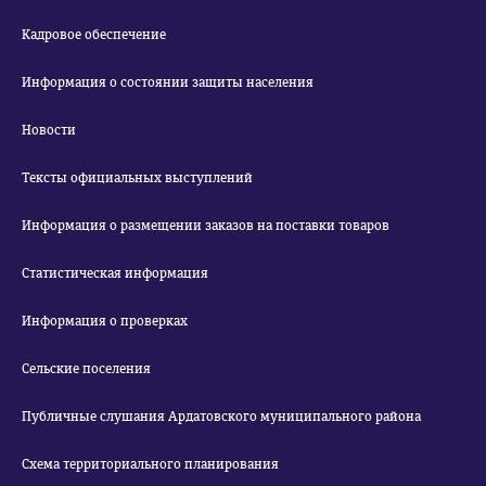
Кадровое обеспечение
Информация о состоянии защиты населения
Новости
Тексты официальных выступлений
Информация о размещении заказов на поставки товаров
Статистическая информация
Информация о проверках
Сельские поселения
Публичные слушания Ардатовского муниципального района
Схема территориального планирования