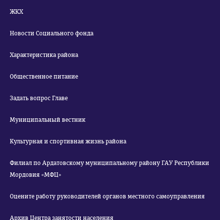
ЖКХ
Новости Социального фонда
Характеристика района
Общественное питание
Задать вопрос Главе
Муниципальный вестник
Культурная и спортивная жизнь района
Филиал по Ардатовскому муниципальному району ГАУ Республики
Мордовия «МФЦ»
Оцените работу руководителей органов местного самоуправления
Архив Центра занятости населения