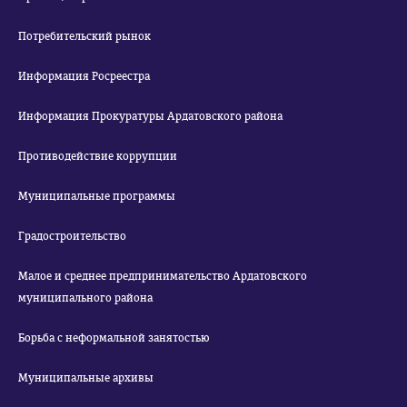
Потребительский рынок
Информация Росреестра
Информация Прокуратуры Ардатовского района
Противодействие коррупции
Муниципальные программы
Градостроительство
Малое и среднее предпринимательство Ардатовского
муниципального района
Борьба с неформальной занятостью
Муниципальные архивы