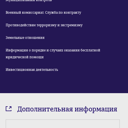
Муниципальный контроль
Военный комиссариат. Служба по контракту
Противодействие терроризму и экстремизму
Земельные отношения
Информация о порядке и случаях оказания бесплатной
юридической помощи
Инвестиционная деятельность
Дополнительная информация