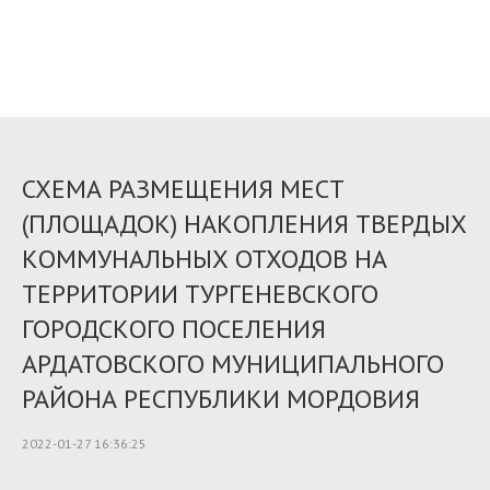
СХЕМА РАЗМЕЩЕНИЯ МЕСТ
(ПЛОЩАДОК) НАКОПЛЕНИЯ ТВЕРДЫХ
КОММУНАЛЬНЫХ ОТХОДОВ НА
ТЕРРИТОРИИ ТУРГЕНЕВСКОГО
ГОРОДСКОГО ПОСЕЛЕНИЯ
АРДАТОВСКОГО МУНИЦИПАЛЬНОГО
РАЙОНА РЕСПУБЛИКИ МОРДОВИЯ
2022-01-27 16:36:25