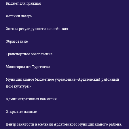
Бюджет для граждан
Детский лагерь
Оценка регулирующего воздействия
Образование
Транспортное обеспечение
Моногород пгт.Тургенево
Муниципальное бюджетное учреждение «Ардатовский районный
Дом культуры»
Административная комиссия
Открытые данные
Центр занятости населения Ардатовского муниципального района.