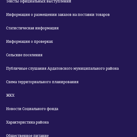
Тексты официальных выступлений
Информация о размещении заказов на поставки товаров
Статистическая информация
Информация о проверках
Сельские поселения
Публичные слушания Ардатовского муниципального района
Схема территориального планирования
ЖКХ
Новости Социального фонда
Характеристика района
Общественное питание