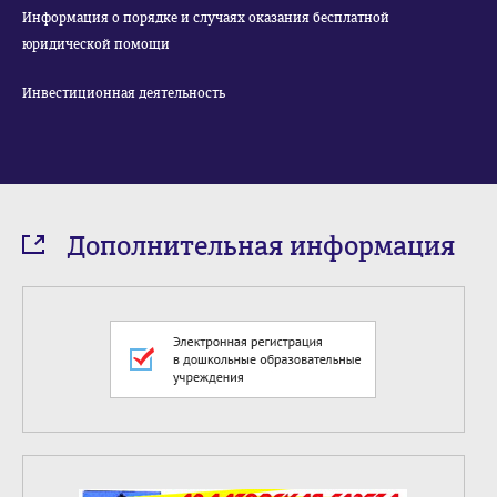
Информация о порядке и случаях оказания бесплатной
юридической помощи
Инвестиционная деятельность
Дополнительная информация