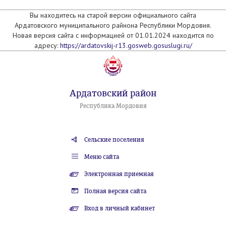
Вы находитесь на старой версии официального сайта
Ардатовского муниципального райнона Республики Мордовия.
Новая версия сайта с информацией от 01.01.2024 находится по
адресу:
https://ardatovskij-r13.gosweb.gosuslugi.ru/
Ардатовский район
Республика Мордовия
Сельские поселения
Меню сайта
Электронная приемная
Полная версия сайта
Вход в личный кабинет