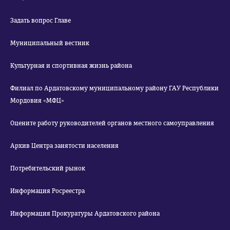
Задать вопрос Главе
Муниципальный вестник
Культурная и спортивная жизнь района
Филиал по Ардатовскому муниципальному району ГАУ Республики
Мордовия «МФЦ»
Оцените работу руководителей органов местного самоуправления
Архив Центра занятости населения
Потребительский рынок
Информация Росреестра
Информация Прокуратуры Ардатовского района