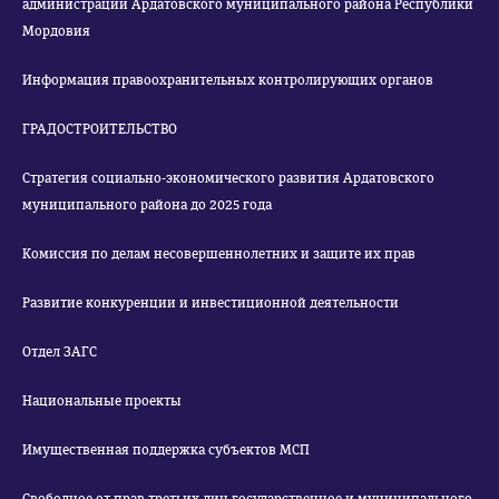
администрации Ардатовского муниципального района Республики
Мордовия
Информация правоохранительных контролирующих органов
ГРАДОСТРОИТЕЛЬСТВО
Стратегия социально-экономического развития Ардатовского
муниципального района до 2025 года
Комиссия по делам несовершеннолетних и защите их прав
Развитие конкуренции и инвестиционной деятельности
Отдел ЗАГС
Национальные проекты
Имущественная поддержка субъектов МСП