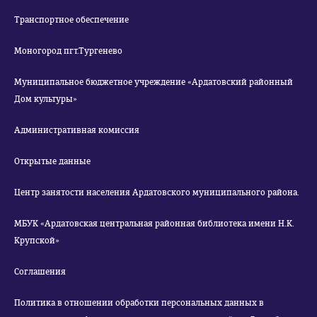
Транспортное обеспечение
Моногород пгт.Тургенево
Муниципальное бюджетное учреждение «Ардатовский районный
Дом культуры»
Административная комиссия
Открытые данные
Центр занятости населения Ардатовского муниципального района.
МБУК «Ардатовская центральная районная библиотека имени Н.К.
Крупской»
Соглашения
Политика в отношении обработки персональных данных в