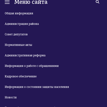
Меню сайта
Общая информация
Администрация района
Совет депутатов
Нормативные акты
Административная реформа
Информация о работе с обращениями
Кадровое обеспечение
Информация о состоянии защиты населения
Новости