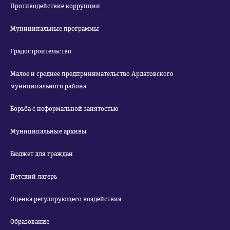
Противодействие коррупции
Муниципальные программы
Градостроительство
Малое и среднее предпринимательство Ардатовского
муниципального района
Борьба с неформальной занятостью
Муниципальные архивы
Бюджет для граждан
Детский лагерь
Оценка регулирующего воздействия
Образование