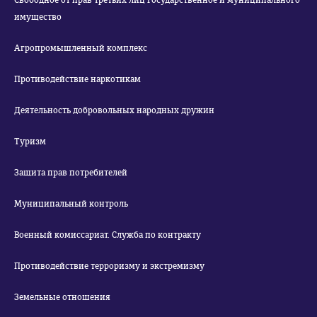
Свободное от прав третьих лиц государственное и муниципального
имущество
Агропромышленный комплекс
Противодействие наркотикам
Деятельность добровольных народных дружин
Туризм
Защита прав потребителей
Муниципальный контроль
Военный комиссариат. Служба по контракту
Противодействие терроризму и экстремизму
Земельные отношения