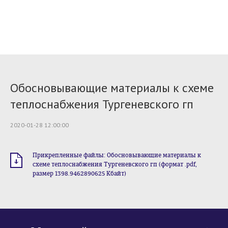
Обосновывающие материалы к схеме
теплоснабжения Тургеневского гп
2020-01-28 12:00:00
Прикрепленные файлы: Обосновывающие материалы к
схеме теплоснабжения Тургеневского гп (формат .pdf,
размер 1398.9462890625 Кбайт)