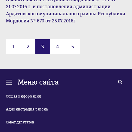
21.07.2016 г. и постановления администрации
Ардатовского муниципального района Республики
Мордовия № 670 от 25.07.2016г.
1
2
3
4
5
Меню сайта
Общая информация
Администрация района
Совет депутатов