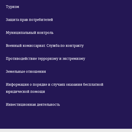
Туризм
Защита прав потребителей
Муниципальный контроль
Военный комиссариат. Служба по контракту
Противодействие терроризму и экстремизму
Земельные отношения
Информация о порядке и случаях оказания бесплатной
юридической помощи
Инвестиционная деятельность