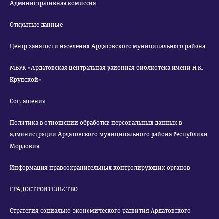
Административная комиссия
Открытые данные
Центр занятости населения Ардатовского муниципального района.
МБУК «Ардатовская центральная районная библиотека имени Н.К.
Крупской»
Соглашения
Политика в отношении обработки персональных данных в
администрации Ардатовского муниципального района Республики
Мордовия
Информация правоохранительных контролирующих органов
ГРАДОСТРОИТЕЛЬСТВО
Стратегия социально-экономического развития Ардатовского