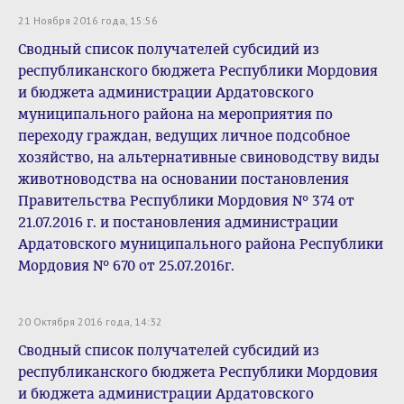
21 Ноября 2016 года, 15:56
Сводный список получателей субсидий из
республиканского бюджета Республики Мордовия
и бюджета администрации Ардатовского
муниципального района на мероприятия по
переходу граждан, ведущих личное подсобное
хозяйство, на альтернативные свиноводству виды
животноводства на основании постановления
Правительства Республики Мордовия № 374 от
21.07.2016 г. и постановления администрации
Ардатовского муниципального района Республики
Мордовия № 670 от 25.07.2016г.
20 Октября 2016 года, 14:32
Сводный список получателей субсидий из
республиканского бюджета Республики Мордовия
и бюджета администрации Ардатовского