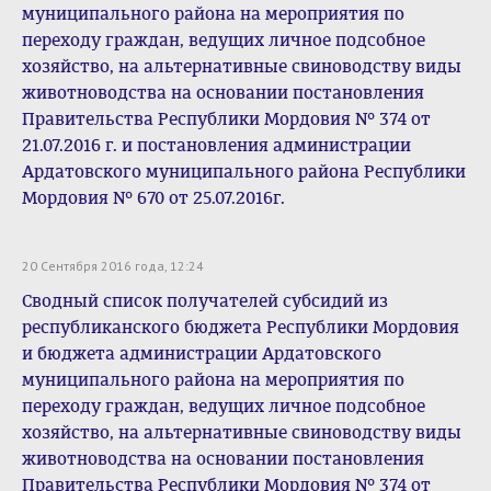
муниципального района на мероприятия по
переходу граждан, ведущих личное подсобное
хозяйство, на альтернативные свиноводству виды
животноводства на основании постановления
Правительства Республики Мордовия № 374 от
21.07.2016 г. и постановления администрации
Ардатовского муниципального района Республики
Мордовия № 670 от 25.07.2016г.
20 Сентября 2016 года, 12:24
Сводный список получателей субсидий из
республиканского бюджета Республики Мордовия
и бюджета администрации Ардатовского
муниципального района на мероприятия по
переходу граждан, ведущих личное подсобное
хозяйство, на альтернативные свиноводству виды
животноводства на основании постановления
Правительства Республики Мордовия № 374 от