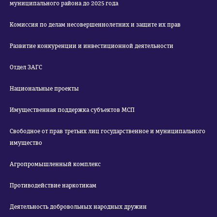
муниципального района до 2025 года
Комиссия по делам несовершеннолетних и защите их прав
Развитие конкуренции и инвестиционной деятельности
Отдел ЗАГС
Национальные проекты
Имущественная поддержка субъектов МСП
Свободное от прав третьих лиц государственное и муниципального
имущество
Агропромышленный комплекс
Противодействие наркотикам
Деятельность добровольных народных дружин