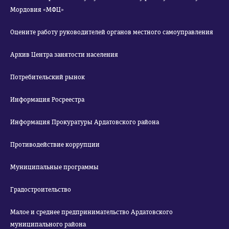
Мордовия «МФЦ»
Оцените работу руководителей органов местного самоуправления
Архив Центра занятости населения
Потребительский рынок
Информация Росреестра
Информация Прокуратуры Ардатовского района
Противодействие коррупции
Муниципальные программы
Градостроительство
Малое и среднее предпринимательство Ардатовского
муниципального района