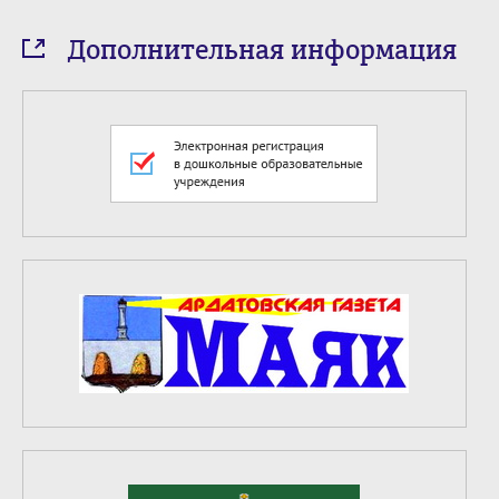
Дополнительная информация