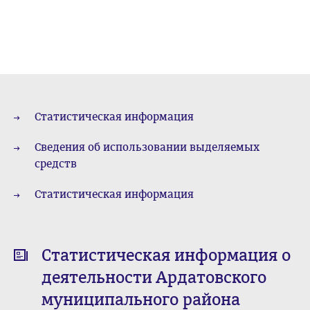
Статистическая информация
Сведения об использовании выделяемых
средств
Статистическая информация
Статистическая информация о
деятельности Ардатовского
муниципального района