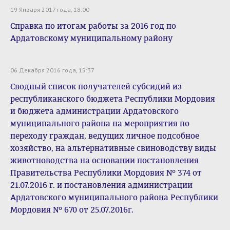
19 Января 2017 года, 18:00
Справка по итогам работы за 2016 год по
Ардатовскому муниципальному району
06 Декабря 2016 года, 15:37
Сводный список получателей субсидий из
республиканского бюджета Республики Мордовия
и бюджета администрации Ардатовского
муниципального района на мероприятия по
переходу граждан, ведущих личное подсобное
хозяйство, на альтернативные свиноводству виды
животноводства на основании постановления
Правительства Республики Мордовия № 374 от
21.07.2016 г. и постановления администрации
Ардатовского муниципального района Республики
Мордовия № 670 от 25.07.2016г.