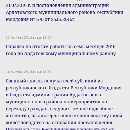
21.07.2016 г. и постановления администрации
Ардатовского муниципального района Республики
Мордовия № 670 от 25.07.2016г.
22 Августа 2016 года, 12:05
Справка по итогам работы за семь месяцев 2016
года по Ардатовскому муниципальному району
16 Августа 2016 года, 15:25
Сводный список получателей субсидий из
республиканского бюджета Республики Мордовия
и бюджета администрации Ардатовского
муниципального района на мероприятия по
переходу граждан, ведущих личное подсобное
хозяйство, на альтернативные свиноводству виды
животноводства на основании постановления
Правительства Республики Мордовия № 374 от