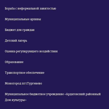
Борьба с неформальной занятостью
Муниципальные архивы
Бюджет для граждан
Детский лагерь
Оценка регулирующего воздействия
Образование
Транспортное обеспечение
Моногород пгт.Тургенево
Муниципальное бюджетное учреждение «Ардатовский районный
Дом культуры»