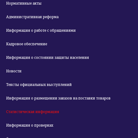
Нормативные акты
Административная реформа
Информация о работе с обращениями
Кадровое обеспечение
Информация о состоянии защиты населения
Новости
Тексты официальных выступлений
Информация о размещении заказов на поставки товаров
Статистическая информация
Информация о проверках