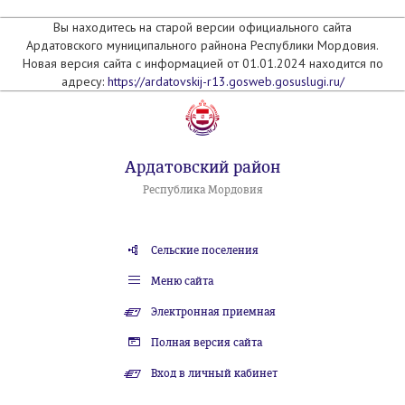
Вы находитесь на старой версии официального сайта
Ардатовского муниципального райнона Республики Мордовия.
Новая версия сайта с информацией от 01.01.2024 находится по
адресу:
https://ardatovskij-r13.gosweb.gosuslugi.ru/
Ардатовский район
Республика Мордовия
Сельские поселения
Меню сайта
Электронная приемная
Полная версия сайта
Вход в личный кабинет