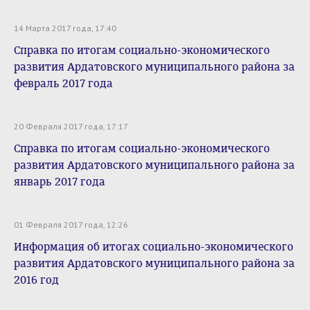
14 Марта 2017 года, 17:40
Справка по итогам социально-экономического
развития Ардатовского муниципального района за
февраль 2017 года
20 Февраля 2017 года, 17:17
Справка по итогам социально-экономического
развития Ардатовского муниципального района за
январь 2017 года
01 Февраля 2017 года, 12:26
Информация об итогах социально-экономического
развития Ардатовского муниципального района за
2016 год