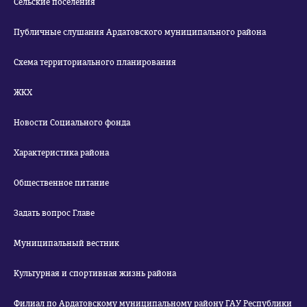
Сельские поселения
Публичные слушания Ардатовского муниципального района
Схема территориального планирования
ЖКХ
Новости Социального фонда
Характеристика района
Общественное питание
Задать вопрос Главе
Муниципальный вестник
Культурная и спортивная жизнь района
Филиал по Ардатовскому муниципальному району ГАУ Республики