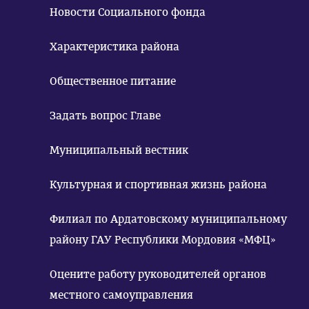
Новости Социального фонда
Характеристика района
Общественное питание
Задать вопрос Главе
Муниципальный вестник
Культурная и спортивная жизнь района
Филиал по Ардатовскому муниципальному
району ГАУ Республики Мордовия «МФЦ»
Оцените работу руководителей органов
местного самоуправления