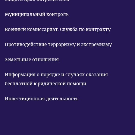
Муниципальный контроль
Военный комиссариат. Служба по контракту
Противодействие терроризму и экстремизму
Земельные отношения
Информация о порядке и случаях оказания
бесплатной юридической помощи
Инвестиционная деятельность