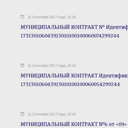
11 Сентября 2017 года, 15:24
МУНИЦИПАЛЬНЫЙ КОНТРАКТ № Идентифи
173130106043913010100100060074299244
11 Сентября 2017 года, 15:24
МУНИЦИПАЛЬНЫЙ КОНТРАКТ Идентифика
173130106043913010100100060054299244
11 Сентября 2017 года, 15:24
МУНИЦИПАЛЬНЫЙ КОНТРАКТ №6 от «09» се