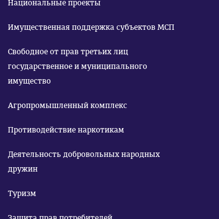
Национальные проекты
Имущественная поддержка субъектов МСП
Свободное от прав третьих лиц
государственное и муниципального
имущество
Агропромышленный комплекс
Противодействие наркотикам
Деятельность добровольных народных
дружин
Туризм
Защита прав потребителей