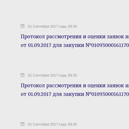
01 Сентября 2017 года, 09:30
Протокол рассмотрения и оценки заявок н
от 01.09.2017 для закупки №0109300016117
01 Сентября 2017 года, 09:30
Протокол рассмотрения и оценки заявок н
от 01.09.2017 для закупки №0109300016117
01 Сентября 2017 года, 09:30