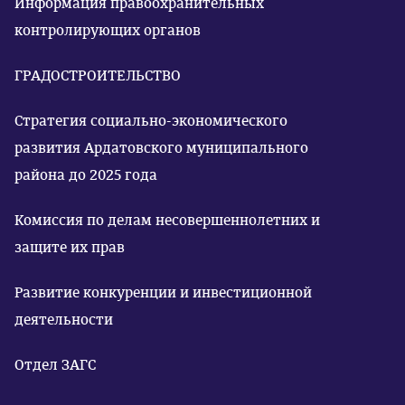
Информация правоохранительных
контролирующих органов
ГРАДОСТРОИТЕЛЬСТВО
Стратегия социально-экономического
развития Ардатовского муниципального
района до 2025 года
Комиссия по делам несовершеннолетних и
защите их прав
Развитие конкуренции и инвестиционной
деятельности
Отдел ЗАГС