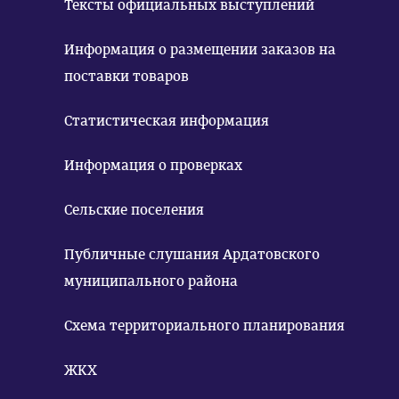
Тексты официальных выступлений
Информация о размещении заказов на
поставки товаров
Статистическая информация
Информация о проверках
Сельские поселения
Публичные слушания Ардатовского
муниципального района
Схема территориального планирования
ЖКХ