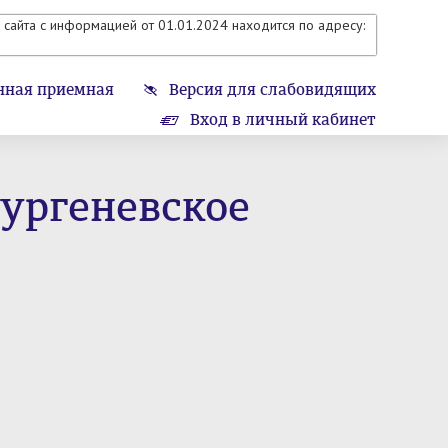
сайта с информацией от 01.01.2024 находится по адресу:
нная приемная
Версия для слабовидящих
Вход в личный кабинет
ургеневское