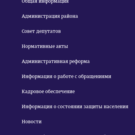
Общая информация
Администрация района
Совет депутатов
Нормативные акты
Административная реформа
Информация о работе с обращениями
Кадровое обеспечение
Информация о состоянии защиты населения
Новости