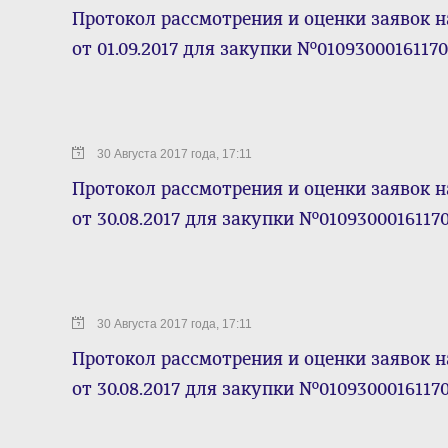
Протокол рассмотрения и оценки заявок н
от 01.09.2017 для закупки №0109300016117
30 Августа 2017 года, 17:11
Протокол рассмотрения и оценки заявок н
от 30.08.2017 для закупки №0109300016117
30 Августа 2017 года, 17:11
Протокол рассмотрения и оценки заявок н
от 30.08.2017 для закупки №0109300016117