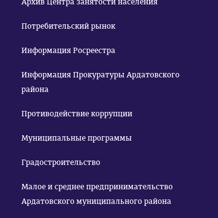
Архив Центра занятости населения
Потребительский рынок
Информация Росреестра
Информация Прокуратуры Ардатовского
района
Противодействие коррупции
Муниципальные программы
Градостроительство
Малое и среднее предпринимательство
Ардатовского муниципального района