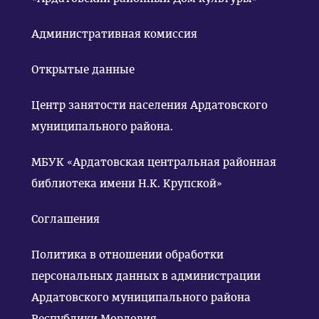
Административная комиссия
Открытые данные
Центр занятости населения Ардатовского
муниципального района.
МБУК «Ардатовская центральная районная
библиотека имени Н.К. Крупской»
Соглашения
Политика в отношении обработки
персональных данных в администрации
Ардатовского муниципального района
Республики Мордовия