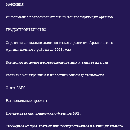
Мордовия
Информация правоохранительных контролирующих органов
ГРАДОСТРОИТЕЛЬСТВО
Стратегия социально-экономического развития Ардатовского
муниципального района до 2025 года
Комиссия по делам несовершеннолетних и защите их прав
Развитие конкуренции и инвестиционной деятельности
Отдел ЗАГС
Национальные проекты
Имущественная поддержка субъектов МСП
Свободное от прав третьих лиц государственное и муниципального