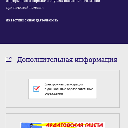
Информация о порядке и случаях оказания бесплатной
юридической помощи
Инвестиционная деятельность
Дополнительная информация