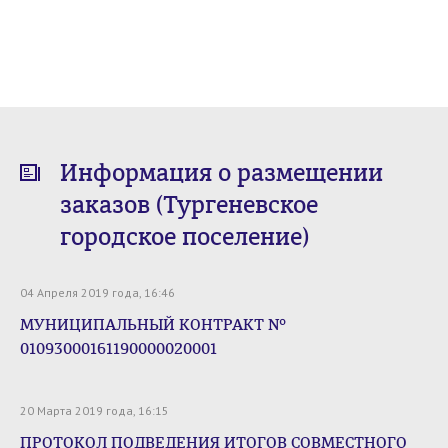
Информация о размещении
заказов (Тургеневское
городское поселение)
04 Апреля 2019 года, 16:46
МУНИЦИПАЛЬНЫЙ КОНТРАКТ №
01093000161190000020001
20 Марта 2019 года, 16:15
ПРОТОКОЛ ПОДВЕДЕНИЯ ИТОГОВ СОВМЕСТНОГО