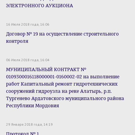
ЭЛЕКТРОННОГО АУКЦИОНА
16 Июля 2018 года, 16:06
Договор № 19 на осуществление строительного
контроля
06 Июля 2018 года, 16:04
МУНИЦИПАЛЬНЫЙ КОНТРАКТ №
0109300016118000001-0160002-02 на выполнение
работ Капитальный ремонт гидротехнических
сооружений гидроузла на реке Алатырь, р.п.
Тургенево Ардатовского муниципального района
Республики Мордовия
29 Января 2018 года, 14:19
Протокол № 1