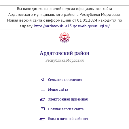
Вы находитесь на старой версии официального сайта
Ардатовского муниципального райнона Республики Мордовия.
Новая версия сайта с информацией от 01.01.2024 находится по
адресу:
https://ardatovskij-r13.gosweb.gosuslugi.ru/
Ардатовский район
Республика Мордовия
Сельские поселения
Меню сайта
Электронная приемная
Полная версия сайта
Вход в личный кабинет