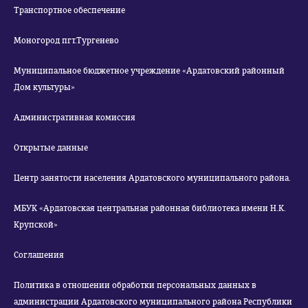
Транспортное обеспечение
Моногород пгт.Тургенево
Муниципальное бюджетное учреждение «Ардатовский районный
Дом культуры»
Административная комиссия
Открытые данные
Центр занятости населения Ардатовского муниципального района.
МБУК «Ардатовская центральная районная библиотека имени Н.К.
Крупской»
Соглашения
Политика в отношении обработки персональных данных в
администрации Ардатовского муниципального района Республики