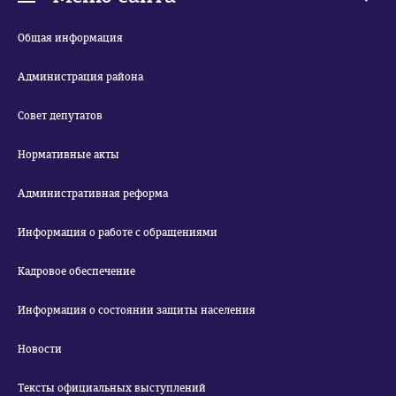
Общая информация
Администрация района
Совет депутатов
Нормативные акты
Административная реформа
Информация о работе с обращениями
Кадровое обеспечение
Информация о состоянии защиты населения
Новости
Тексты официальных выступлений