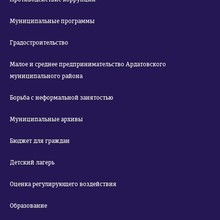
Муниципальные программы
Градостроительство
Малое и среднее предпринимательство Ардатовского
муниципального района
Борьба с неформальной занятостью
Муниципальные архивы
Бюджет для граждан
Детский лагерь
Оценка регулирующего воздействия
Образование