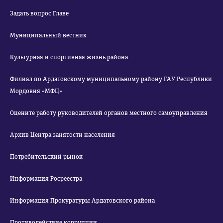
Задать вопрос Главе
Муниципальный вестник
Культурная и спортивная жизнь района
Филиал по Ардатовскому муниципальному району ГАУ Республики
Мордовия «МФЦ»
Оцените работу руководителей органов местного самоуправления
Архив Центра занятости населения
Потребительский рынок
Информация Росреестра
Информация Прокуратуры Ардатовского района
Противодействие коррупции