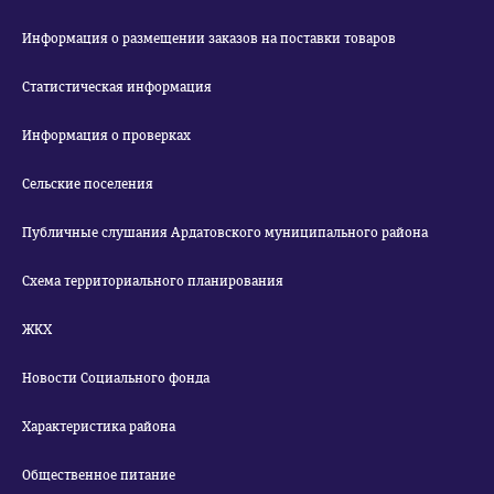
Информация о размещении заказов на поставки товаров
Статистическая информация
Информация о проверках
Сельские поселения
Публичные слушания Ардатовского муниципального района
Схема территориального планирования
ЖКХ
Новости Социального фонда
Характеристика района
Общественное питание