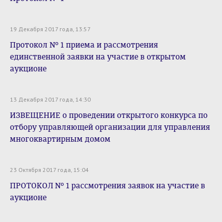
19 Декабря 2017 года, 13:57
Протокол № 1 приема и рассмотрения
единственной заявки на участие в открытом
аукционе
13 Декабря 2017 года, 14:30
ИЗВЕЩЕНИЕ о проведении открытого конкурса по
отбору управляющей организации для управления
многоквартирным домом
23 Октября 2017 года, 15:04
ПРОТОКОЛ № 1 рассмотрения заявок на участие в
аукционе