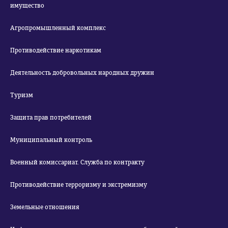
имущество
Агропромышленный комплекс
Противодействие наркотикам
Деятельность добровольных народных дружин
Туризм
Защита прав потребителей
Муниципальный контроль
Военный комиссариат. Служба по контракту
Противодействие терроризму и экстремизму
Земельные отношения