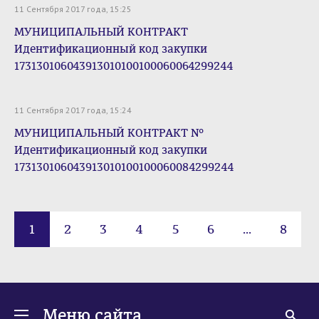
11 Сентября 2017 года, 15:25
МУНИЦИПАЛЬНЫЙ КОНТРАКТ
Идентификационный код закупки
173130106043913010100100060064299244
11 Сентября 2017 года, 15:24
МУНИЦИПАЛЬНЫЙ КОНТРАКТ №
Идентификационный код закупки
173130106043913010100100060084299244
1
2
3
4
5
6
...
8
Меню сайта