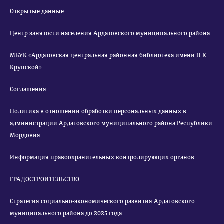
Открытые данные
Центр занятости населения Ардатовского муниципального района.
МБУК «Ардатовская центральная районная библиотека имени Н.К.
Крупской»
Соглашения
Политика в отношении обработки персональных данных в
администрации Ардатовского муниципального района Республики
Мордовия
Информация правоохранительных контролирующих органов
ГРАДОСТРОИТЕЛЬСТВО
Стратегия социально-экономического развития Ардатовского
муниципального района до 2025 года