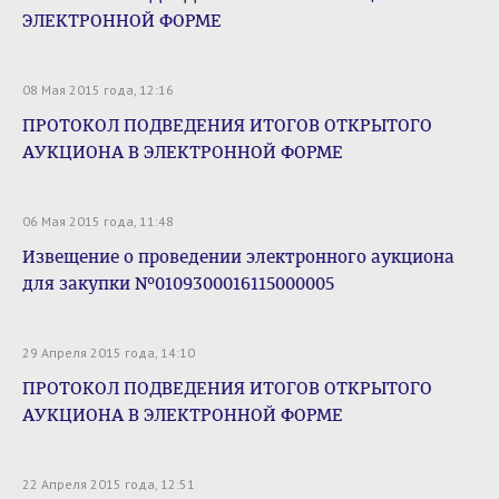
ЭЛЕКТРОННОЙ ФОРМЕ
08 Мая 2015 года, 12:16
ПРОТОКОЛ ПОДВЕДЕНИЯ ИТОГОВ ОТКРЫТОГО
АУКЦИОНА В ЭЛЕКТРОННОЙ ФОРМЕ
06 Мая 2015 года, 11:48
Извещение о проведении электронного аукциона
для закупки №0109300016115000005
29 Апреля 2015 года, 14:10
ПРОТОКОЛ ПОДВЕДЕНИЯ ИТОГОВ ОТКРЫТОГО
АУКЦИОНА В ЭЛЕКТРОННОЙ ФОРМЕ
22 Апреля 2015 года, 12:51