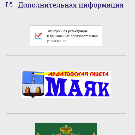
Дополнительная информация