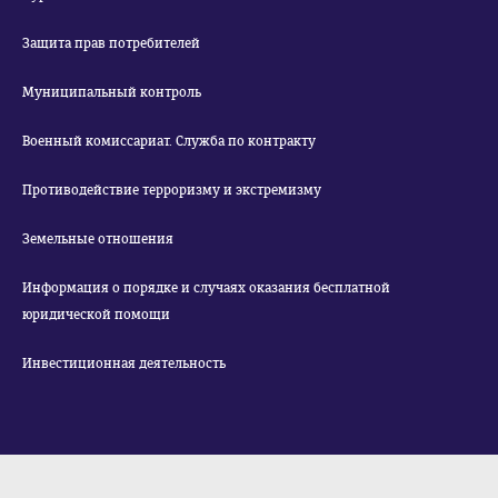
Защита прав потребителей
Муниципальный контроль
Военный комиссариат. Служба по контракту
Противодействие терроризму и экстремизму
Земельные отношения
Информация о порядке и случаях оказания бесплатной
юридической помощи
Инвестиционная деятельность