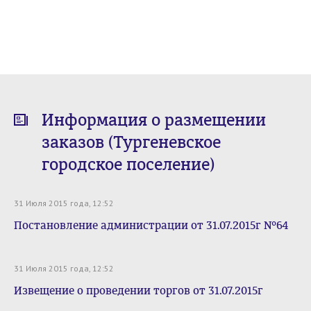
Информация о размещении
заказов (Тургеневское
городское поселение)
31 Июля 2015 года, 12:52
Постановление администрации от 31.07.2015г №64
31 Июля 2015 года, 12:52
Извещение о проведении торгов от 31.07.2015г