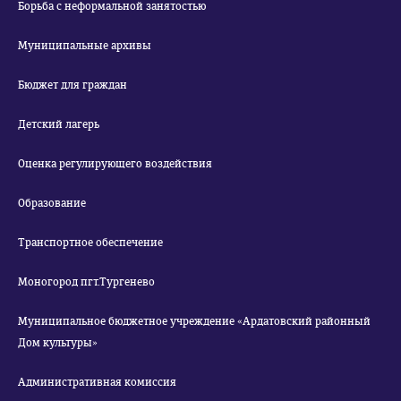
Борьба с неформальной занятостью
Муниципальные архивы
Бюджет для граждан
Детский лагерь
Оценка регулирующего воздействия
Образование
Транспортное обеспечение
Моногород пгт.Тургенево
Муниципальное бюджетное учреждение «Ардатовский районный
Дом культуры»
Административная комиссия