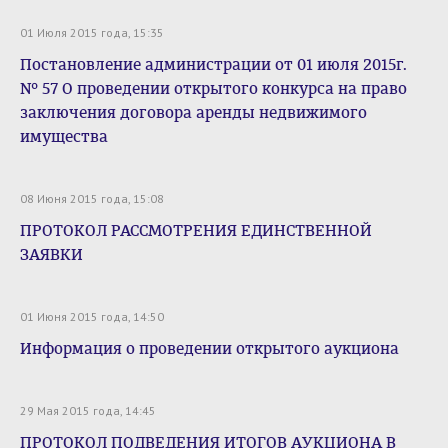
01 Июля 2015 года, 15:35
Постановление администрации от 01 июля 2015г.
№ 57 О проведении открытого конкурса на право
заключения договора аренды недвижимого
имущества
08 Июня 2015 года, 15:08
ПРОТОКОЛ РАССМОТРЕНИЯ ЕДИНСТВЕННОЙ
ЗАЯВКИ
01 Июня 2015 года, 14:50
Информация о проведении открытого аукциона
29 Мая 2015 года, 14:45
ПРОТОКОЛ ПОДВЕДЕНИЯ ИТОГОВ АУКЦИОНА В