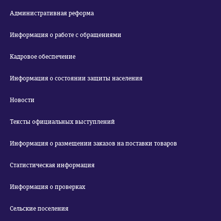
Административная реформа
Информация о работе с обращениями
Кадровое обеспечение
Информация о состоянии защиты населения
Новости
Тексты официальных выступлений
Информация о размещении заказов на поставки товаров
Статистическая информация
Информация о проверках
Сельские поселения