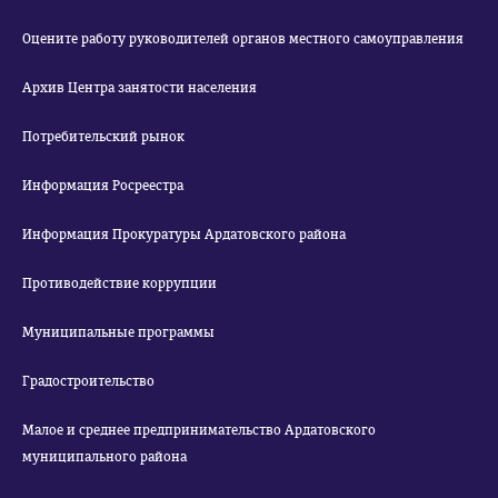
Оцените работу руководителей органов местного самоуправления
Архив Центра занятости населения
Потребительский рынок
Информация Росреестра
Информация Прокуратуры Ардатовского района
Противодействие коррупции
Муниципальные программы
Градостроительство
Малое и среднее предпринимательство Ардатовского
муниципального района