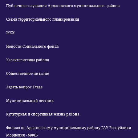
Публичные слушания Ардатовского муниципального района
Схема территориального планирования
ЖКХ
Новости Социального фонда
Характеристика района
Общественное питание
Задать вопрос Главе
Муниципальный вестник
Культурная и спортивная жизнь района
Филиал по Ардатовскому муниципальному району ГАУ Республики
Мордовия «МФЦ»