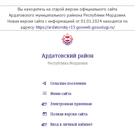
Вы находитесь на старой версии официального сайта
Ардатовского муниципального райнона Республики Мордовия.
Новая версия сайта с информацией от 01.01.2024 находится по
адресу:
https://ardatovskij-r13.gosweb.gosuslugi.ru/
Ардатовский район
Республика Мордовия
Сельские поселения
Меню сайта
Электронная приемная
Полная версия сайта
Вход в личный кабинет