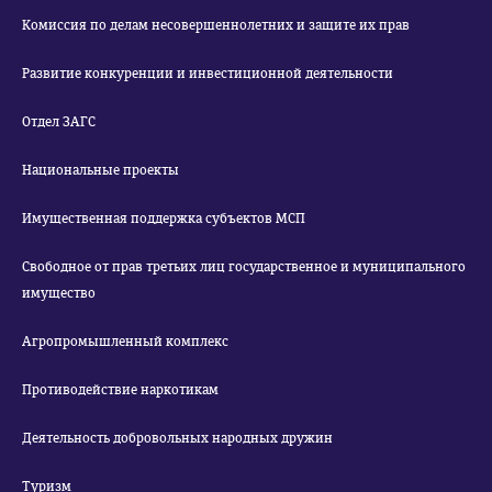
Комиссия по делам несовершеннолетних и защите их прав
Развитие конкуренции и инвестиционной деятельности
Отдел ЗАГС
Национальные проекты
Имущественная поддержка субъектов МСП
Свободное от прав третьих лиц государственное и муниципального
имущество
Агропромышленный комплекс
Противодействие наркотикам
Деятельность добровольных народных дружин
Туризм