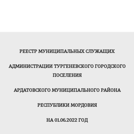
РЕЕСТР МУНИЦИПАЛЬНЫХ СЛУЖАЩИХ
АДМИНИСТРАЦИИ ТУРГЕНЕВСКОГО ГОРОДСКОГО
ПОСЕЛЕНИЯ
АРДАТОВСКОГО МУНИЦИПАЛЬНОГО РАЙОНА
РЕСПУБЛИКИ МОРДОВИЯ
НА 01.06.2022 ГОД