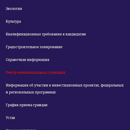
Экология
Культура
Квалификационные требования к кандидатам
Градостроительное зонирование
Справочная информация
Реестр муниципальных служащих
Информация об участии в инвестиционных проектах, федеральных
и региональных программах
График приема граждан
Устав