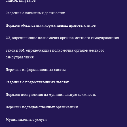
Список депутатов
Сведения о вакантных должностях
Порядок обжалования нормативных правовых актов
ФЗ, определяющие полномочия органов местного самоуправления
Законы РМ, определяющие полномочия органов местного
самоуправления
Перечень информационных систем
Сведения о предоставленных льготах
Порядок поступления на муниципальную должность
Перечень подведомственных организаций
Муниципальные услуги