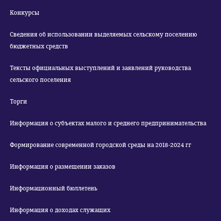
Конкурсы
Сведения об использовании выделяемых сельскому поселению
бюджетных средств
Тексты официальных выступлений и заявлений руководства
сельского поселения
Торги
Информация о субъектах малого и среднего предпринимательства
Формирование современной городской среды на 2018-2024 гг
Информация о размещении заказов
Информационный бюллетень
Информация о доходах служащих