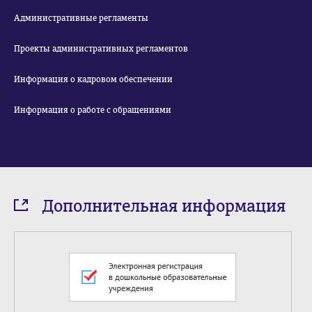
Административные регламенты
Проекты административных регламентов
Информация о кадровом обеспечении
Информация о работе с обращениями
Дополнительная информация