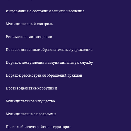
Информация о состоянии защиты населения
Муниципальный контроль
Регламент администрации
Подведомственные образовательные учреждения
Порядок поступления на муниципальную службу
Порядок рассмотрения обращений граждан
Противодействие коррупции
Муниципальное имущество
Муниципальные программы
Правила благоустройства территории