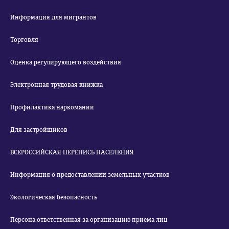
Информация для мигрантов
Торговля
Оценка регулирующего воздействия
Электронная трудовая книжка
Профилактика наркомании
Для застройщиков
ВСЕРОССИЙСКАЯ ПЕРЕПИСЬ НАСЕЛЕНИЯ
Информация о предоставлении земельных участков
Экологическая безопасность
Персона ответственная за организацию приема лиц