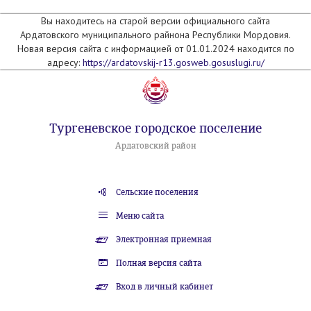
Вы находитесь на старой версии официального сайта
Ардатовского муниципального райнона Республики Мордовия.
Новая версия сайта с информацией от 01.01.2024 находится по
адресу:
https://ardatovskij-r13.gosweb.gosuslugi.ru/
Тургеневское городское поселение
Ардатовский район
Сельские поселения
Меню сайта
Электронная приемная
Полная версия сайта
Вход в личный кабинет