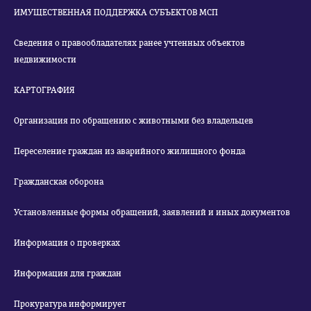
ИМУЩЕСТВЕННАЯ ПОДДЕРЖКА СУБЪЕКТОВ МСП
Сведения о правообладателях ранее учтенных объектов
недвижимости
КАРТОГРАФИЯ
Организация по обращению с животными без владельцев
Переселение граждан из аварийного жилищного фонда
Гражданская оборона
Установленные формы обращений, заявлений и иных документов
Информация о проверках
Информация для граждан
Прокуратура информирует