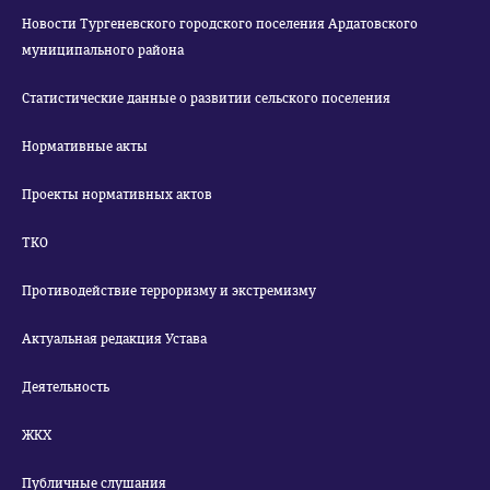
Новости Тургеневского городского поселения Ардатовского
муниципального района
Статистические данные о развитии сельского поселения
Нормативные акты
Проекты нормативных актов
ТКО
Противодействие терроризму и экстремизму
Актуальная редакция Устава
Деятельность
ЖКХ
Публичные слушания