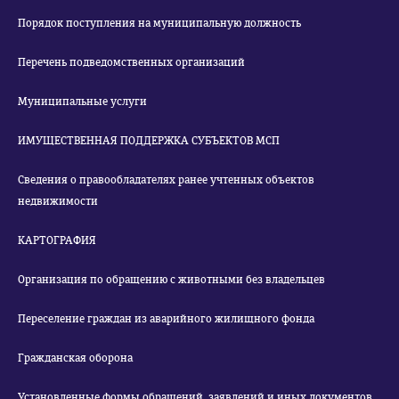
Порядок поступления на муниципальную должность
Перечень подведомственных организаций
Муниципальные услуги
ИМУЩЕСТВЕННАЯ ПОДДЕРЖКА СУБЪЕКТОВ МСП
Сведения о правообладателях ранее учтенных объектов
недвижимости
КАРТОГРАФИЯ
Организация по обращению с животными без владельцев
Переселение граждан из аварийного жилищного фонда
Гражданская оборона
Установленные формы обращений, заявлений и иных документов