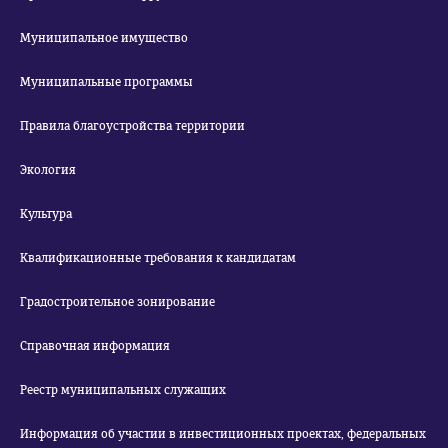
Муниципальное имущество
Муниципальные программы
Правила благоустройства территории
Экология
Культура
Квалификационные требования к кандидатам
Градостроительное зонирование
Справочная информация
Реестр муниципальных служащих
Информация об участии в инвестиционных проектах, федеральных