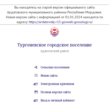
Вы находитесь на старой версии официального сайта
Ардатовского муниципального райнона Республики Мордовия.
Новая версия сайта с информацией от 01.01.2024 находится по
адресу:
https://ardatovskij-r13.gosweb.gosuslugi.ru/
Тургеневское городское поселение
Ардатовский район
Сельские поселения
Меню сайта
Электронная приемная
Полная версия сайта
Вход в личный кабинет