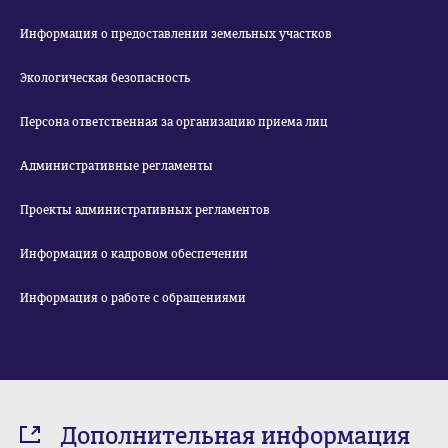
Информация о предоставлении земельных участков
Экологическая безопасность
Персона ответственная за организацию приема лиц
Административные регламенты
Проекты административных регламентов
Информация о кадровом обеспечении
Информация о работе с обращениями
Дополнительная информация