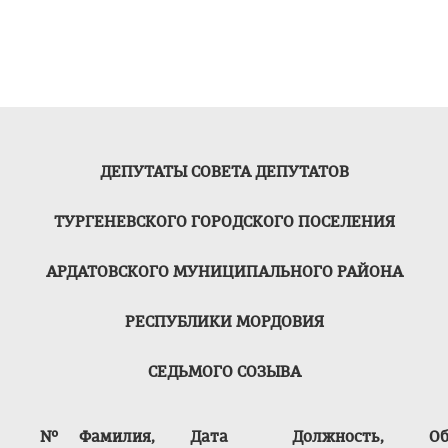
ДЕПУТАТЫ СОВЕТА ДЕПУТАТОВ
ТУРГЕНЕВСКОГО ГОРОДСКОГО ПОСЕЛЕНИЯ
АРДАТОВСКОГО МУНИЦИПАЛЬНОГО РАЙОНА
РЕСПУБЛИКИ МОРДОВИЯ
СЕДЬМОГО СОЗЫВА
№
Фамилия,
Дата
Должность,
Об