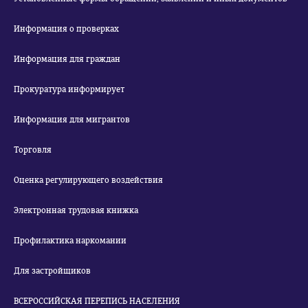
Информация о проверках
Информация для граждан
Прокуратура информирует
Информация для мигрантов
Торговля
Оценка регулирующего воздействия
Электронная трудовая книжка
Профилактика наркомании
Для застройщиков
ВСЕРОССИЙСКАЯ ПЕРЕПИСЬ НАСЕЛЕНИЯ