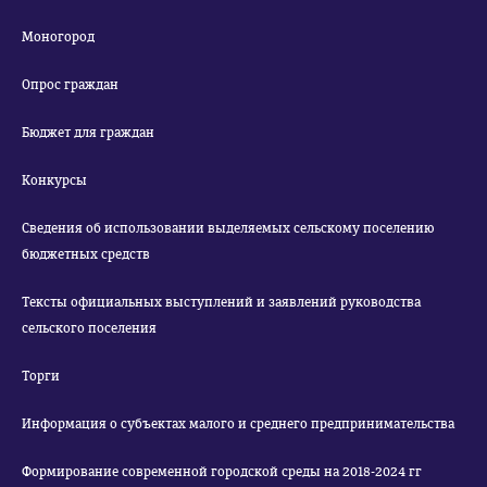
Моногород
Опрос граждан
Бюджет для граждан
Конкурсы
Сведения об использовании выделяемых сельскому поселению
бюджетных средств
Тексты официальных выступлений и заявлений руководства
сельского поселения
Торги
Информация о субъектах малого и среднего предпринимательства
Формирование современной городской среды на 2018-2024 гг