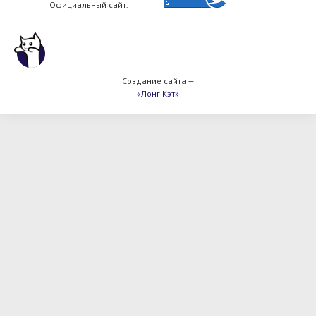
Официальный сайт.
Создание сайта —
«Лонг Кэт»