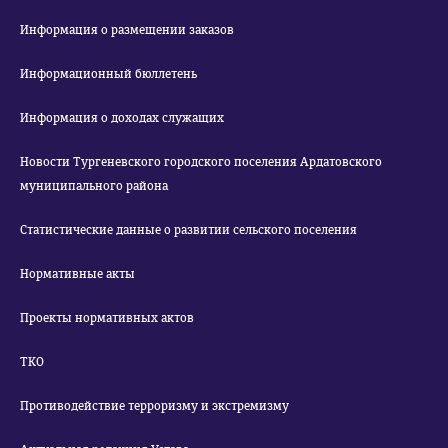
Информация о размещении заказов
Информационный бюллетень
Информация о доходах служащих
Новости Тургеневского городского поселения Ардатовского
муниципального района
Статистические данные о развитии сельского поселения
Нормативные акты
Проекты нормативных актов
ТКО
Противодействие терроризму и экстремизму