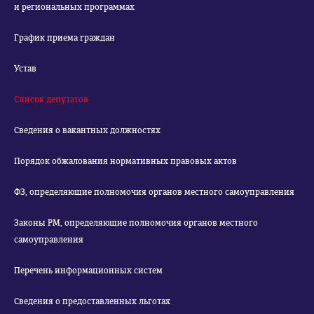
и региональных программах
График приема граждан
Устав
Список депутатов
Сведения о вакантных должностях
Порядок обжалования нормативных правовых актов
ФЗ, определяющие полномочия органов местного самоуправления
Законы РМ, определяющие полномочия органов местного
самоуправления
Перечень информационных систем
Сведения о предоставленных льготах