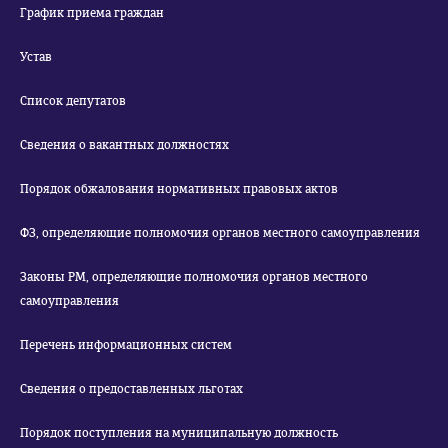
График приема граждан
Устав
Список депутатов
Сведения о вакантных должностях
Порядок обжалования нормативных правовых актов
ФЗ, определяющие полномочия органов местного самоуправления
Законы РМ, определяющие полномочия органов местного
самоуправления
Перечень информационных систем
Сведения о предоставленных льготах
Порядок поступления на муниципальную должность