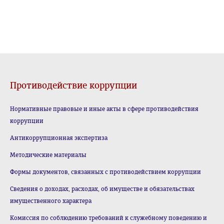
Противодействие коррупции
Нормативные правовые и иные акты в сфере противодействия
коррупции
Антикоррупционная экспертиза
Методические материалы
Формы документов, связанных с противодействием коррупции
Сведения о доходах, расходах, об имуществе и обязательствах
имущественного характера
Комиссия по соблюдению требований к служебному поведению и