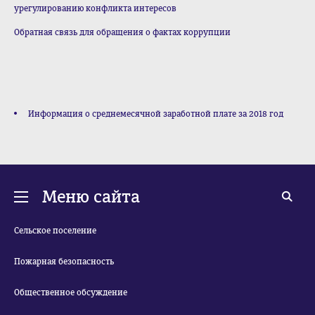
урегулированию конфликта интересов
Обратная связь для обращения о фактах коррупции
Информация о среднемесячной заработной плате за 2018 год
Меню сайта
Сельское поселение
Пожарная безопасность
Общественное обсуждение