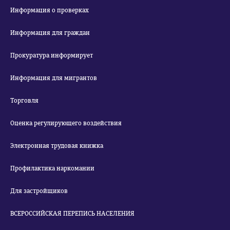
Информация о проверках
Информация для граждан
Прокуратура информирует
Информация для мигрантов
Торговля
Оценка регулирующего воздействия
Электронная трудовая книжка
Профилактика наркомании
Для застройщиков
ВСЕРОССИЙСКАЯ ПЕРЕПИСЬ НАСЕЛЕНИЯ