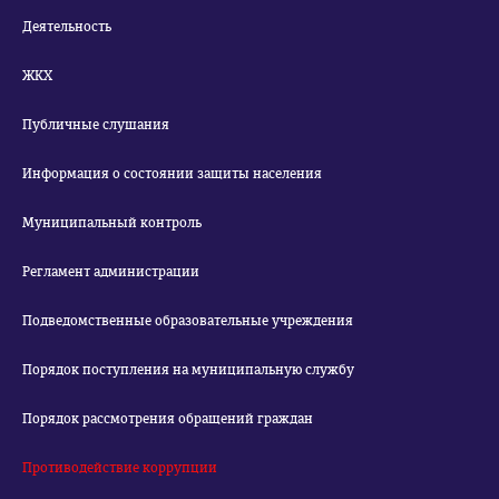
Деятельность
ЖКХ
Публичные слушания
Информация о состоянии защиты населения
Муниципальный контроль
Регламент администрации
Подведомственные образовательные учреждения
Порядок поступления на муниципальную службу
Порядок рассмотрения обращений граждан
Противодействие коррупции