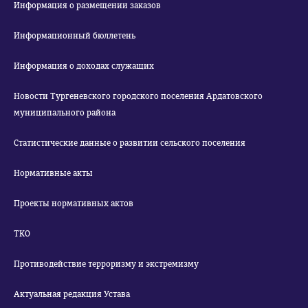
Информация о размещении заказов
Информационный бюллетень
Информация о доходах служащих
Новости Тургеневского городского поселения Ардатовского
муниципального района
Статистические данные о развитии сельского поселения
Нормативные акты
Проекты нормативных актов
ТКО
Противодействие терроризму и экстремизму
Актуальная редакция Устава