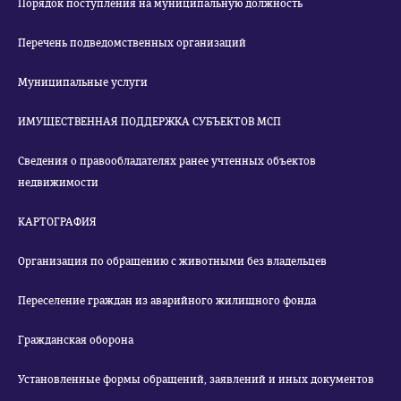
Порядок поступления на муниципальную должность
Перечень подведомственных организаций
Муниципальные услуги
ИМУЩЕСТВЕННАЯ ПОДДЕРЖКА СУБЪЕКТОВ МСП
Сведения о правообладателях ранее учтенных объектов
недвижимости
КАРТОГРАФИЯ
Организация по обращению с животными без владельцев
Переселение граждан из аварийного жилищного фонда
Гражданская оборона
Установленные формы обращений, заявлений и иных документов