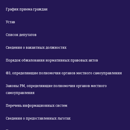
График приема граждан
Устав
Список депутатов
Сведения о вакантных должностях
Порядок обжалования нормативных правовых актов
ФЗ, определяющие полномочия органов местного самоуправления
Законы РМ, определяющие полномочия органов местного
самоуправления
Перечень информационных систем
Сведения о предоставленных льготах