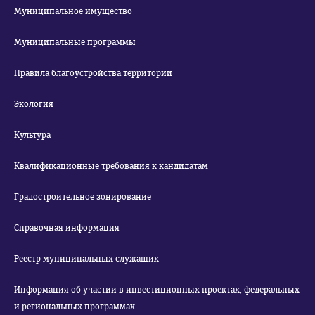
Муниципальное имущество
Муниципальные программы
Правила благоустройства территории
Экология
Культура
Квалификационные требования к кандидатам
Градостроительное зонирование
Справочная информация
Реестр муниципальных служащих
Информация об участии в инвестиционных проектах, федеральных
и региональных программах