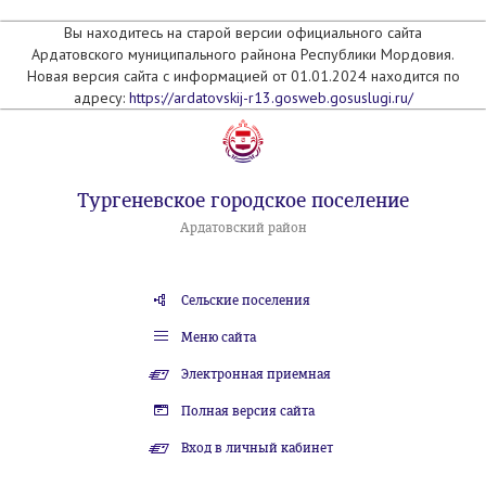
Вы находитесь на старой версии официального сайта
Ардатовского муниципального райнона Республики Мордовия.
Новая версия сайта с информацией от 01.01.2024 находится по
адресу:
https://ardatovskij-r13.gosweb.gosuslugi.ru/
Тургеневское городское поселение
Ардатовский район
Сельские поселения
Меню сайта
Электронная приемная
Полная версия сайта
Вход в личный кабинет