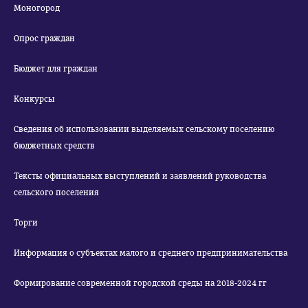
Моногород
Опрос граждан
Бюджет для граждан
Конкурсы
Сведения об использовании выделяемых сельскому поселению
бюджетных средств
Тексты официальных выступлений и заявлений руководства
сельского поселения
Торги
Информация о субъектах малого и среднего предпринимательства
Формирование современной городской среды на 2018-2024 гг