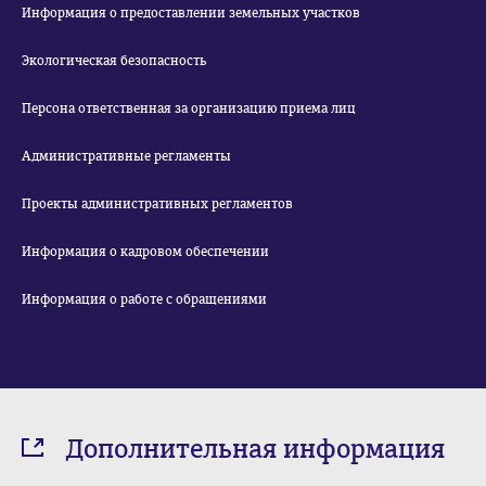
Информация о предоставлении земельных участков
Экологическая безопасность
Персона ответственная за организацию приема лиц
Административные регламенты
Проекты административных регламентов
Информация о кадровом обеспечении
Информация о работе с обращениями
Дополнительная информация